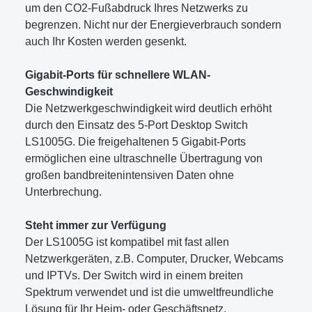
um den CO2-Fußabdruck Ihres Netzwerks zu
begrenzen. Nicht nur der Energieverbrauch sondern
auch Ihr Kosten werden gesenkt.
Gigabit-Ports für schnellere WLAN-
Geschwindigkeit
Die Netzwerkgeschwindigkeit wird deutlich erhöht
durch den Einsatz des 5-Port Desktop Switch
LS1005G. Die freigehaltenen 5 Gigabit-Ports
ermöglichen eine ultraschnelle Übertragung von
großen bandbreitenintensiven Daten ohne
Unterbrechung.
Steht immer zur Verfügung
Der LS1005G ist kompatibel mit fast allen
Netzwerkgeräten, z.B. Computer, Drucker, Webcams
und IPTVs. Der Switch wird in einem breiten
Spektrum verwendet und ist die umweltfreundliche
Lösung für Ihr Heim- oder Geschäftsnetz.