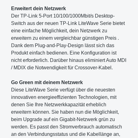
Erweitert dein Netzwerk
Der TP-Link 5-Port 10/100/1000Mbit/s Desktop-
Switch aus der neuen TP-Link LiteWave Serie bietet
eine einfache Möglichkeit, dein Netzwerk zu
erweitern zu einem vergleichbar günstigen Preis .
Dank dem Plug-and-Play-Design lässt sich das
Produkt einfach bedienen. Eine Konfiguration ist
nicht erforderlich. Darüber hinaus eliminiert Auto MDI
/ MDIX die Notwendigkeit für Crossover-Kabel.
Go Green mit deinem Netzwerk
Diese LiteWave Serie verfügt über die neuesten
innovativen energieeffizienten Technologien, mit
denen Sie Ihre Netzwerkkapazität erheblich
erweitern können. Sie haben nun die Möglichkeit,
beim Upgrade auf ein Gigabit-Netzwerk grün zu
werden. Es passt den Stromverbrauch automatisch
an den Verbindungsstatus und die Kabellänge an,