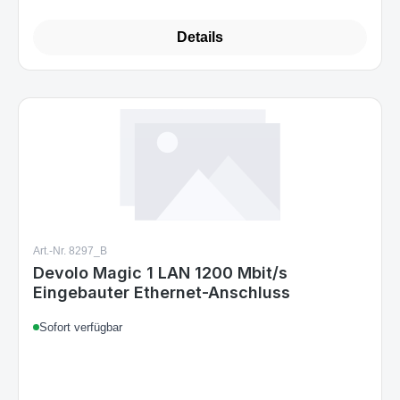
Details
Art.-Nr. 8297_B
Devolo Magic 1 LAN 1200 Mbit/s
Eingebauter Ethernet-Anschluss
Sofort verfügbar