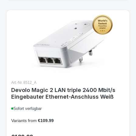
Art.-Nr. 8512_A
Devolo Magic 2 LAN triple 2400 Mbit/s
Eingebauter Ethernet-Anschluss Weiß
Sofort verfügbar
Variants from
€109.99