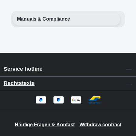
Manuals & Compliance
Service hotline
Rechtstexte
Häufige Fragen & Kontakt
Withdraw contract