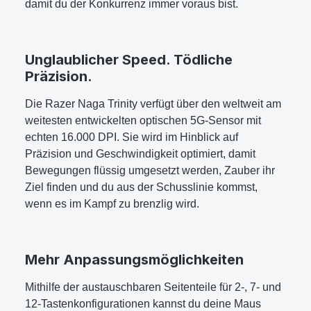
damit du der Konkurrenz immer voraus bist.
Unglaublicher Speed. Tödliche
Präzision.
Die Razer Naga Trinity verfügt über den weltweit am
weitesten entwickelten optischen 5G-Sensor mit
echten 16.000 DPI. Sie wird im Hinblick auf
Präzision und Geschwindigkeit optimiert, damit
Bewegungen flüssig umgesetzt werden, Zauber ihr
Ziel finden und du aus der Schusslinie kommst,
wenn es im Kampf zu brenzlig wird.
Mehr Anpassungsmöglichkeiten
Mithilfe der austauschbaren Seitenteile für 2-, 7- und
12-Tastenkonfigurationen kannst du deine Maus