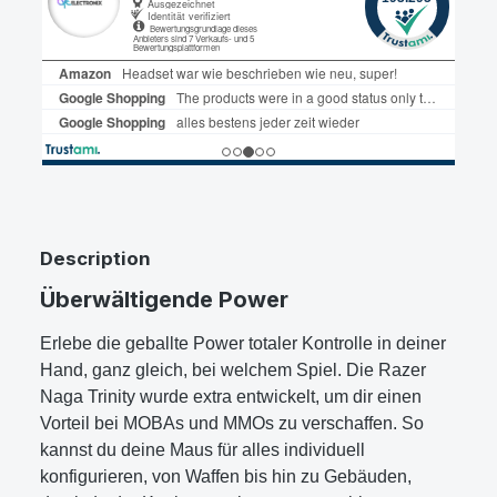
Description
Überwältigende Power
Erlebe die geballte Power totaler Kontrolle in deiner
Hand, ganz gleich, bei welchem Spiel. Die Razer
Naga Trinity wurde extra entwickelt, um dir einen
Vorteil bei MOBAs und MMOs zu verschaffen. So
kannst du deine Maus für alles individuell
konfigurieren, von Waffen bis hin zu Gebäuden,