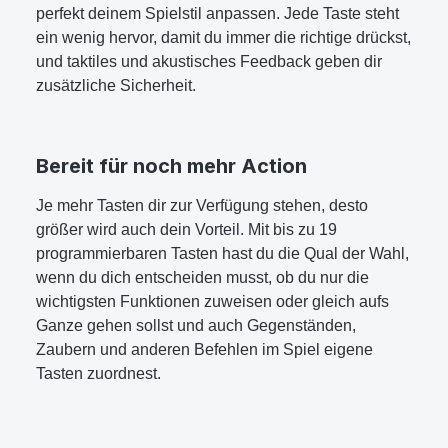
perfekt deinem Spielstil anpassen. Jede Taste steht
ein wenig hervor, damit du immer die richtige drückst,
und taktiles und akustisches Feedback geben dir
zusätzliche Sicherheit.
Bereit für noch mehr Action
Je mehr Tasten dir zur Verfügung stehen, desto
größer wird auch dein Vorteil. Mit bis zu 19
programmierbaren Tasten hast du die Qual der Wahl,
wenn du dich entscheiden musst, ob du nur die
wichtigsten Funktionen zuweisen oder gleich aufs
Ganze gehen sollst und auch Gegenständen,
Zaubern und anderen Befehlen im Spiel eigene
Tasten zuordnest.