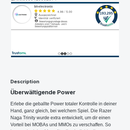
Description
Überwältigende Power
Erlebe die geballte Power totaler Kontrolle in deiner
Hand, ganz gleich, bei welchem Spiel. Die Razer
Naga Trinity wurde extra entwickelt, um dir einen
Vorteil bei MOBAs und MMOs zu verschaffen. So