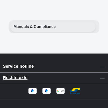
Manuals & Compliance
Service hotline
Rechtstexte