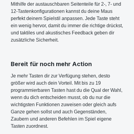
Mithilfe der austauschbaren Seitenteile für 2-, 7- und
12-Tastenkonfigurationen kannst du deine Maus
perfekt deinem Spielstil anpassen. Jede Taste steht
ein wenig hervor, damit du immer die richtige drückst,
und taktiles und akustisches Feedback geben dir
zusätzliche Sicherheit.
Bereit für noch mehr Action
Je mehr Tasten dir zur Verfügung stehen, desto
größer wird auch dein Vorteil. Mit bis zu 19
programmierbaren Tasten hast du die Qual der Wahl,
wenn du dich entscheiden musst, ob du nur die
wichtigsten Funktionen zuweisen oder gleich aufs
Ganze gehen sollst und auch Gegenständen,
Zaubern und anderen Befehlen im Spiel eigene
Tasten zuordnest.