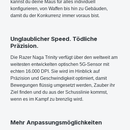
kannst du deine Maus für alles individuell
konfigurieren, von Waffen bis hin zu Gebäuden,
damit du der Konkurrenz immer voraus bist.
Unglaublicher Speed. Tödliche
Präzision.
Die Razer Naga Trinity verfügt über den weltweit am
weitesten entwickelten optischen 5G-Sensor mit
echten 16.000 DPI. Sie wird im Hinblick auf
Präzision und Geschwindigkeit optimiert, damit
Bewegungen flüssig umgesetzt werden, Zauber ihr
Ziel finden und du aus der Schusslinie kommst,
wenn es im Kampf zu brenzlig wird.
Mehr Anpassungsmöglichkeiten