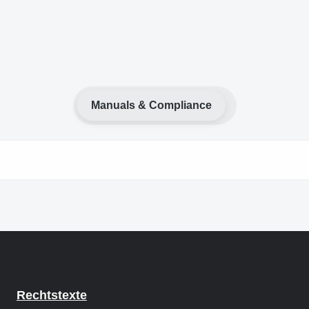
Manuals & Compliance
Rechtstexte