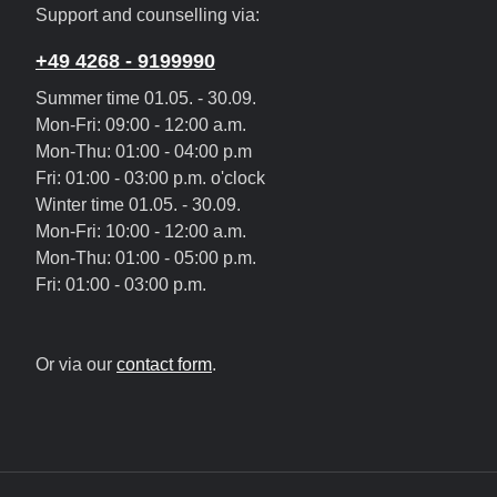
Support and counselling via:
+49 4268 - 9199990
Summer time 01.05. - 30.09.
Mon-Fri: 09:00 - 12:00 a.m.
Mon-Thu: 01:00 - 04:00 p.m
Fri: 01:00 - 03:00 p.m. o'clock
Winter time 01.05. - 30.09.
Mon-Fri: 10:00 - 12:00 a.m.
Mon-Thu: 01:00 - 05:00 p.m.
Fri: 01:00 - 03:00 p.m.
Or via our
contact form
.