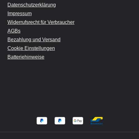
Datenschutzerklärung
Impressum
Widerrufsrecht für Verbraucher
AGBs
Bezahlung und Versand
Cookie Einstellungen
Batteriehinweise