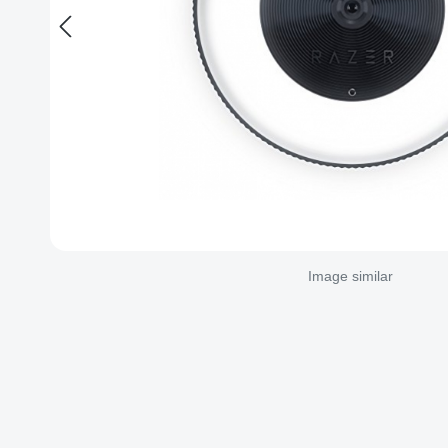
Image similar