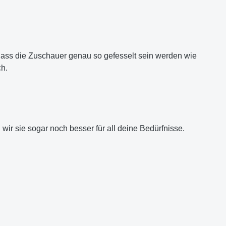
 dass die Zuschauer genau so gefesselt sein werden wie
ch.
ir sie sogar noch besser für all deine Bedürfnisse.