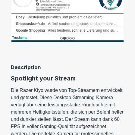
Description
Spotlight your Stream
Die Razer Kiyo wurde von Top-Streamern entwickelt
und getestet. Diese Desktop-Streaming-Kamera
verfügt über eine leistungsstarke Ringleuchte mit
mehreren Helligkeitsstufen, die sich per Befehl heller
und dunkler stellen lässt. Der Stream kann dank 60
FPS in voller Gaming-Qualität aufgezeichnet
werden. Die perfekte Kamera für professionelles