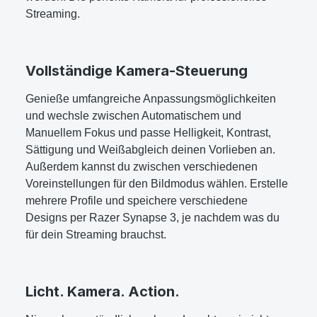
Streaming.
Vollständige Kamera-Steuerung
Genieße umfangreiche Anpassungsmöglichkeiten
und wechsle zwischen Automatischem und
Manuellem Fokus und passe Helligkeit, Kontrast,
Sättigung und Weißabgleich deinen Vorlieben an.
Außerdem kannst du zwischen verschiedenen
Voreinstellungen für den Bildmodus wählen. Erstelle
mehrere Profile und speichere verschiedene
Designs per Razer Synapse 3, je nachdem was du
für dein Streaming brauchst.
Licht. Kamera. Action.