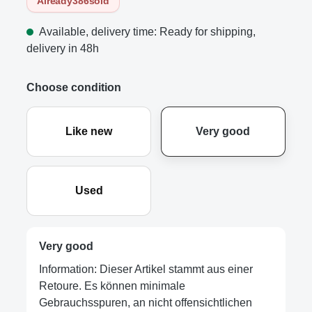
Already
386
sold
Available, delivery time: Ready for shipping,
delivery in 48h
Choose condition
Like new
Very good
Used
Very good
Information: Dieser Artikel stammt aus einer
Retoure. Es können minimale
Gebrauchsspuren, an nicht offensichtlichen