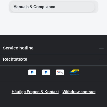
Manuals & Compliance
Service hotline
Rechtstexte
Häufige Fragen & Kontakt
Withdraw contract