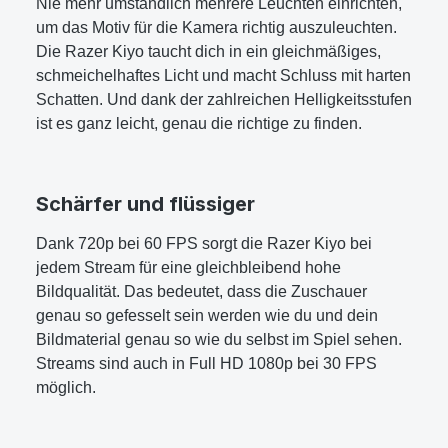
Nie mehr umständlich mehrere Leuchten einrichten,
um das Motiv für die Kamera richtig auszuleuchten.
Die Razer Kiyo taucht dich in ein gleichmäßiges,
schmeichelhaftes Licht und macht Schluss mit harten
Schatten. Und dank der zahlreichen Helligkeitsstufen
ist es ganz leicht, genau die richtige zu finden.
Schärfer und flüssiger
Dank 720p bei 60 FPS sorgt die Razer Kiyo bei
jedem Stream für eine gleichbleibend hohe
Bildqualität. Das bedeutet, dass die Zuschauer
genau so gefesselt sein werden wie du und dein
Bildmaterial genau so wie du selbst im Spiel sehen.
Streams sind auch in Full HD 1080p bei 30 FPS
möglich.