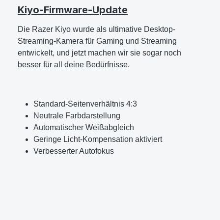
Kiyo-Firmware-Update
Die Razer Kiyo wurde als ultimative Desktop-
Streaming-Kamera für Gaming und Streaming
entwickelt, und jetzt machen wir sie sogar noch
besser für all deine Bedürfnisse.
Standard-Seitenverhältnis 4:3
Neutrale Farbdarstellung
Automatischer Weißabgleich
Geringe Licht-Kompensation aktiviert
Verbesserter Autofokus