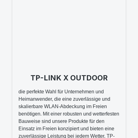
TP-LINK X OUTDOOR
die perfekte Wahl für Unternehmen und
Heimanwender, die eine zuverlässige und
skalierbare WLAN-Abdeckung im Freien
benötigen. Mit einer robusten und wetterfesten
Bauweise sind unsere Produkte für den
Einsatz im Freien konzipiert und bieten eine
zuverlässige Leistung bei jedem Wetter. TP-