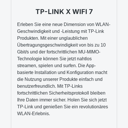
TP-LINK X WIFI 7
Erleben Sie eine neue Dimension von WLAN-
Geschwindigkeit und -Leistung mit TP-Link
Produkten. Mit einer unglaublichen
Übertragungsgeschwindigkeit von bis zu 10
Gbit/s und der fortschrittlichen MU-MIMO-
Technologie können Sie jetzt nahtlos
streamen, spielen und surfen. Die App-
basierte Installation und Konfiguration macht
die Nutzung unserer Produkte einfach und
benutzerfreundlich. Mit TP-Links
fortschrittlichen Sicherheitsprotokoll bleiben
Ihre Daten immer sicher. Holen Sie sich jetzt
TP-Link und genießen Sie ein revolutionäres
WLAN-Erlebnis.