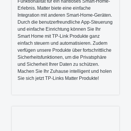
Funktionalität für ein nahtloses Smart-Home-
Erlebnis. Matter biete eine einfache
Integration mit anderen Smart-Home-Geräten.
Durch die benutzerfreundliche App-Steuerung
und einfache Einrichtung können Sie Ihr
Smart Home mit TP-Link Produkte ganz
einfach steuern und automatisieren. Zudem
verfügen unsere Produkte über fortschrittliche
Sicherheitsfunktionen, um die Privatsphäre
und Sicherheit Ihrer Daten zu schützen.
Machen Sie Ihr Zuhause intelligent und holen
Sie sich jetzt TP-Links Matter Produkte!