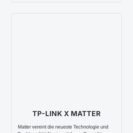
TP-LINK X MATTER
Matter vereint die neueste Technologie und