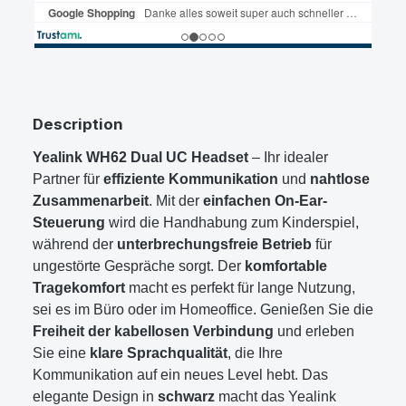
Description
Yealink WH62 Dual UC Headset
– Ihr idealer
Partner für
effiziente Kommunikation
und
nahtlose
Zusammenarbeit
. Mit der
einfachen On-Ear-
Steuerung
wird die Handhabung zum Kinderspiel,
während der
unterbrechungsfreie Betrieb
für
ungestörte Gespräche sorgt. Der
komfortable
Tragekomfort
macht es perfekt für lange Nutzung,
sei es im Büro oder im Homeoffice. Genießen Sie die
Freiheit der kabellosen Verbindung
und erleben
Sie eine
klare Sprachqualität
, die Ihre
Kommunikation auf ein neues Level hebt. Das
elegante Design in
schwarz
macht das Yealink