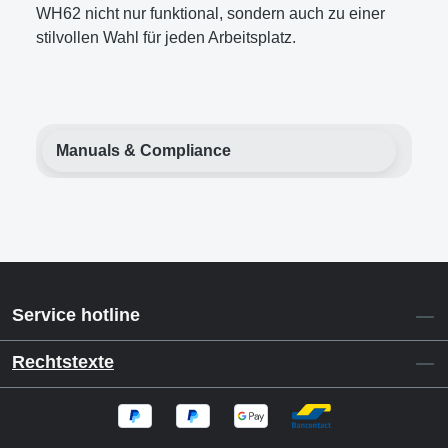
WH62 nicht nur funktional, sondern auch zu einer
stilvollen Wahl für jeden Arbeitsplatz.
Manuals & Compliance
Service hotline
Rechtstexte