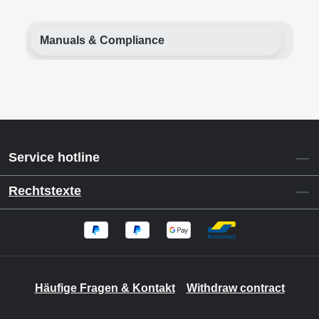
Manuals & Compliance
Service hotline
Rechtstexte
Häufige Fragen & Kontakt
Withdraw contract