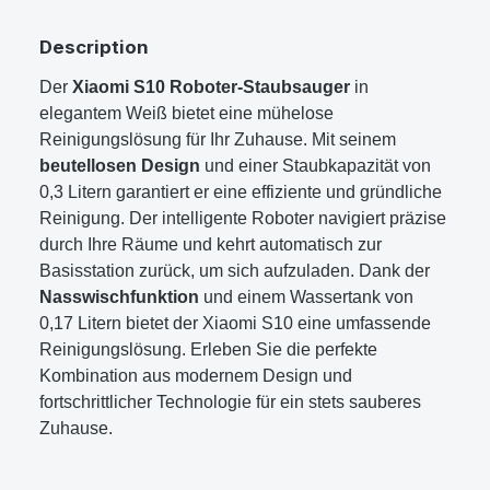
Description
Der
Xiaomi S10 Roboter-Staubsauger
in
elegantem Weiß bietet eine mühelose
Reinigungslösung für Ihr Zuhause. Mit seinem
beutellosen Design
und einer Staubkapazität von
0,3 Litern garantiert er eine effiziente und gründliche
Reinigung. Der intelligente Roboter navigiert präzise
durch Ihre Räume und kehrt automatisch zur
Basisstation zurück, um sich aufzuladen. Dank der
Nasswischfunktion
und einem Wassertank von
0,17 Litern bietet der Xiaomi S10 eine umfassende
Reinigungslösung. Erleben Sie die perfekte
Kombination aus modernem Design und
fortschrittlicher Technologie für ein stets sauberes
Zuhause.