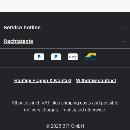
Service hotline
Rechtstexte
Häufige Fragen & Kontakt
Withdraw contract
All prices incl. VAT plus
shipping costs
and possible
delivery charges, if not stated otherwise.
© 2026 BIT GmbH