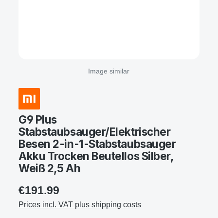
Image similar
G9 Plus
Stabstaubsauger/Elektrischer
Besen 2-in-1-Stabstaubsauger
Akku Trocken Beutellos Silber,
Weiß 2,5 Ah
€191.99
Prices incl. VAT plus shipping costs