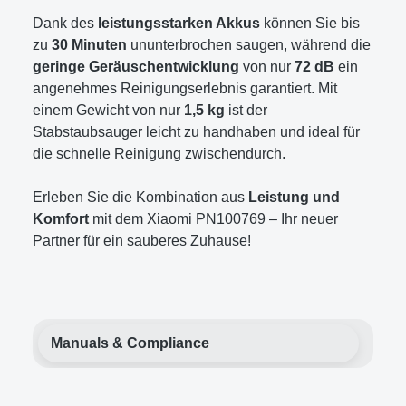
Dank des
leistungsstarken Akkus
können Sie bis
zu
30 Minuten
ununterbrochen saugen, während die
geringe Geräuschentwicklung
von nur
72 dB
ein
angenehmes Reinigungserlebnis garantiert. Mit
einem Gewicht von nur
1,5 kg
ist der
Stabstaubsauger leicht zu handhaben und ideal für
die schnelle Reinigung zwischendurch.
Erleben Sie die Kombination aus
Leistung und
Komfort
mit dem Xiaomi PN100769 – Ihr neuer
Partner für ein sauberes Zuhause!
Manuals & Compliance