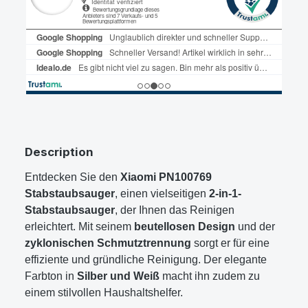
Description
Entdecken Sie den
Xiaomi PN100769
Stabstaubsauger
, einen vielseitigen
2-in-1-
Stabstaubsauger
, der Ihnen das Reinigen
erleichtert. Mit seinem
beutellosen Design
und der
zyklonischen Schmutztrennung
sorgt er für eine
effiziente und gründliche Reinigung. Der elegante
Farbton in
Silber und Weiß
macht ihn zudem zu
einem stilvollen Haushaltshelfer.