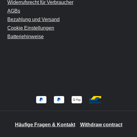
Widerrufsrecht für Verbraucher
AGBs
Bezahlung und Versand
Cookie Einstellungen
Batteriehinweise
Häufige Fragen & Kontakt
Withdraw contract