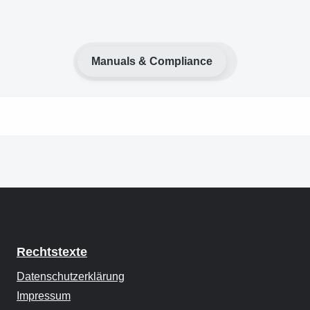
Manuals & Compliance
Rechtstexte
Datenschutzerklärung
Impressum