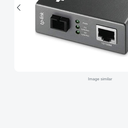
Image similar