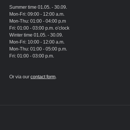
Summer time 01.05. - 30.09.
Mon-Fri: 09:00 - 12:00 a.m.
Mon-Thu: 01:00 - 04:00 p.m
Fri: 01:00 - 03:00 p.m. o'clock
Winter time 01.05. - 30.09.
Mon-Fri: 10:00 - 12:00 a.m.
Mon-Thu: 01:00 - 05:00 p.m.
Fri: 01:00 - 03:00 p.m.
Or via our
contact form
.