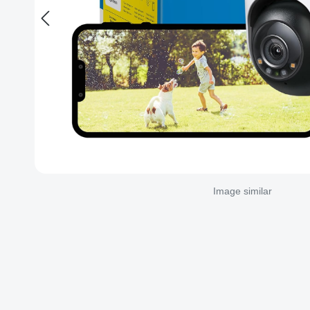
Image similar