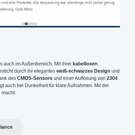
ls auch im Außenbereich. Mit ihrer
kabellosen
esticht durch ihr elegantes
weiß-schwarzes Design
und
Dank des
CMOS-Sensors
und einer Auflösung von
2304
gt auch bei Dunkelheit für klare Aufnahmen. Mit der
 macht.
iance