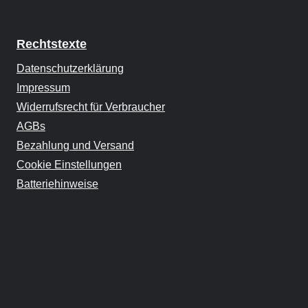
Rechtstexte
Datenschutzerklärung
Impressum
Widerrufsrecht für Verbraucher
AGBs
Bezahlung und Versand
Cookie Einstellungen
Batteriehinweise