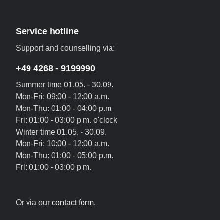
Service hotline
Support and counselling via:
+49 4268 - 9199990
Summer time 01.05. - 30.09.
Mon-Fri: 09:00 - 12:00 a.m.
Mon-Thu: 01:00 - 04:00 p.m
Fri: 01:00 - 03:00 p.m. o'clock
Winter time 01.05. - 30.09.
Mon-Fri: 10:00 - 12:00 a.m.
Mon-Thu: 01:00 - 05:00 p.m.
Fri: 01:00 - 03:00 p.m.
Or via our
contact form
.