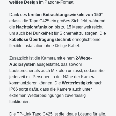
weißes Design
im Patrone-Format.
Dank des
breiten Betrachtungswinkels von 150°
erfasst die Tapo C425 ein großes Sichtfeld, während
die
Nachtsichtfunktion
bis zu 15 Meter weit reicht,
um auch bei Dunkelheit für Sicherheit zu sorgen. Die
kabellose Übertragungstechnik
ermöglicht eine
flexible Installation ohne lästige Kabel.
Zusätzlich ist die Kamera mit einem
2-Wege-
Audiosystem
ausgestattet, das sowohl
Lautsprecher als auch Mikrofon umfasst, sodass Sie
jederzeit mit Personen in der Nähe der Kamera
kommunizieren können. Die
Wetterfestigkeit
nach
IP66 sorgt dafür, dass die Kamera auch unter
extremen Wetterbedingungen zuverlässig
funktioniert.
Die TP-Link Tapo C425 ist die ideale Lösung für alle,