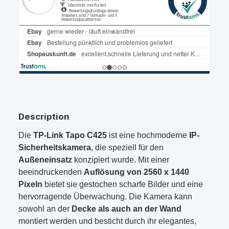
Description
Die
TP-Link Tapo C425
ist eine hochmoderne
IP-
Sicherheitskamera
, die speziell für den
Außeneinsatz
konzipiert wurde. Mit einer
beeindruckenden
Auflösung von 2560 x 1440
Pixeln
bietet sie gestochen scharfe Bilder und eine
hervorragende Überwachung. Die Kamera kann
sowohl an der
Decke als auch an der Wand
montiert werden und besticht durch ihr elegantes,