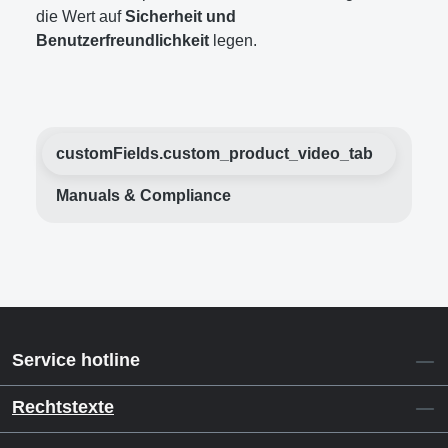
die Wert auf
Sicherheit und
Benutzerfreundlichkeit
legen.
customFields.custom_product_video_tab
Manuals & Compliance
Service hotline
Rechtstexte