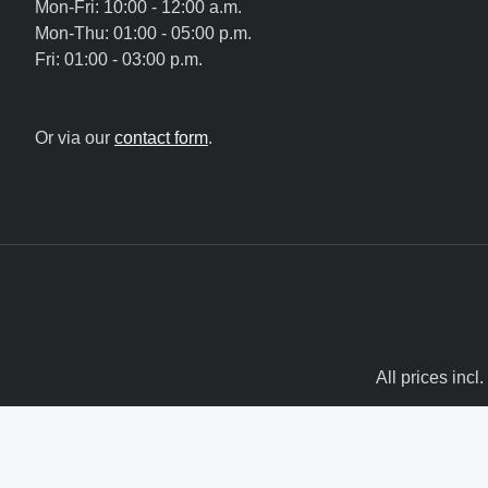
Mon-Fri: 10:00 - 12:00 a.m.
Mon-Thu: 01:00 - 05:00 p.m.
Fri: 01:00 - 03:00 p.m.
Or via our
contact form
.
All prices incl