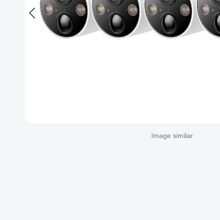
Image similar