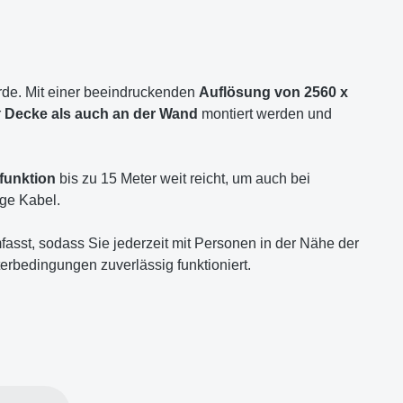
rde. Mit einer beeindruckenden
Auflösung von 2560 x
r
Decke als auch an der Wand
montiert werden und
funktion
bis zu 15 Meter weit reicht, um auch bei
ige Kabel.
asst, sodass Sie jederzeit mit Personen in der Nähe der
erbedingungen zuverlässig funktioniert.