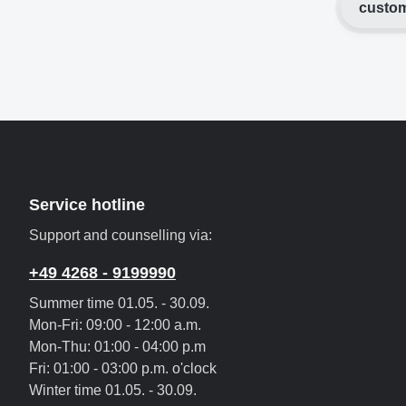
custom
Service hotline
Support and counselling via:
+49 4268 - 9199990
Summer time 01.05. - 30.09.
Mon-Fri: 09:00 - 12:00 a.m.
Mon-Thu: 01:00 - 04:00 p.m
Fri: 01:00 - 03:00 p.m. o'clock
Winter time 01.05. - 30.09.