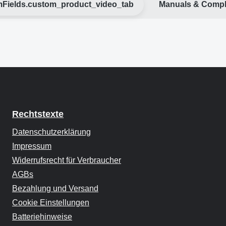
Fields.custom_product_video_tab
Manuals & Compl
Rechtstexte
Datenschutzerklärung
Impressum
Widerrufsrecht für Verbraucher
AGBs
Bezahlung und Versand
Cookie Einstellungen
Batteriehinweise