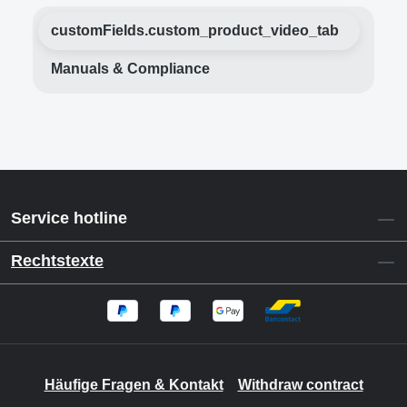
customFields.custom_product_video_tab
Manuals & Compliance
Service hotline
Rechtstexte
Häufige Fragen & Kontakt
Withdraw contract