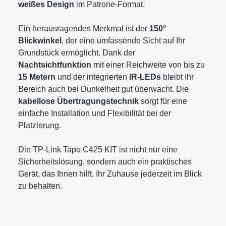
weißes Design
im Patrone-Format.
Ein herausragendes Merkmal ist der
150°
Blickwinkel
, der eine umfassende Sicht auf Ihr
Grundstück ermöglicht. Dank der
Nachtsichtfunktion
mit einer Reichweite von bis zu
15 Metern
und der integrierten
IR-LEDs
bleibt Ihr
Bereich auch bei Dunkelheit gut überwacht. Die
kabellose Übertragungstechnik
sorgt für eine
einfache Installation und Flexibilität bei der
Platzierung.
Die TP-Link Tapo C425 KIT ist nicht nur eine
Sicherheitslösung, sondern auch ein praktisches
Gerät, das Ihnen hilft, Ihr Zuhause jederzeit im Blick
zu behalten.