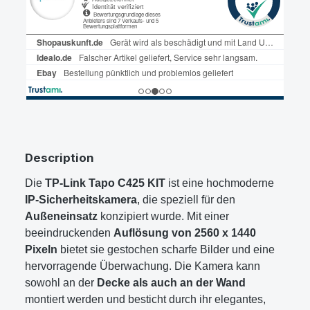
Description
Die
TP-Link Tapo C425 KIT
ist eine hochmoderne
IP-Sicherheitskamera
, die speziell für den
Außeneinsatz
konzipiert wurde. Mit einer
beeindruckenden
Auflösung von 2560 x 1440
Pixeln
bietet sie gestochen scharfe Bilder und eine
hervorragende Überwachung. Die Kamera kann
sowohl an der
Decke als auch an der Wand
montiert werden und besticht durch ihr elegantes,