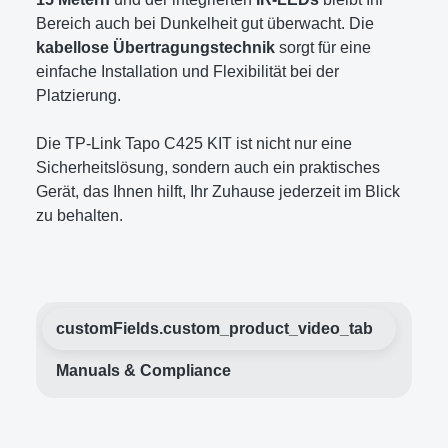
Bereich auch bei Dunkelheit gut überwacht. Die
kabellose Übertragungstechnik
sorgt für eine
einfache Installation und Flexibilität bei der
Platzierung.
Die TP-Link Tapo C425 KIT ist nicht nur eine
Sicherheitslösung, sondern auch ein praktisches
Gerät, das Ihnen hilft, Ihr Zuhause jederzeit im Blick
zu behalten.
customFields.custom_product_video_tab
Manuals & Compliance