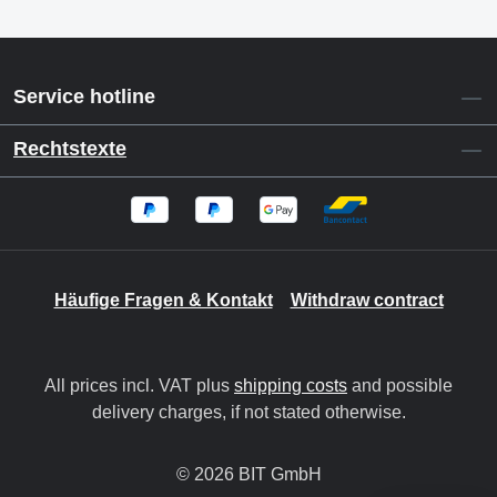
Service hotline
Rechtstexte
Häufige Fragen & Kontakt
Withdraw contract
All prices incl. VAT plus
shipping costs
and possible
delivery charges, if not stated otherwise.
© 2026 BIT GmbH