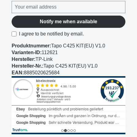
Notify me when available
I agree to be notified by email.
Produktnummer:
Tapo C425 KIT(EU) V1.0
Varianten-ID:
112621
Hersteller:
TP-Link
Hersteller-Nr.:
Tapo C425 KIT(EU) V1.0
EAN:
8885020625684