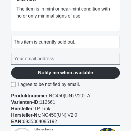
The item is in mint or near-mint condition with
no or only minimal signs of use.
This item is currently sold out.
Notify me when available
I agree to be notified by email.
Produktnummer:
NC450(UN) V2.0_A
Varianten-ID:
112661
Hersteller:
TP-Link
Hersteller-Nr.:
NC450(UN) V2.0
EAN:
6935364095192