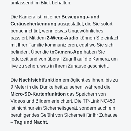
umfassend im Blick behalten.
Die Kamera ist mit einer
Bewegungs- und
Geräuscherkennung
ausgestattet, die Sie sofort
benachrichtigt, wenn etwas Ungewöhnliches
passiert. Mit dem
2-Wege-Audio
können Sie einfach
mit Ihrer Familie kommunizieren, egal wo Sie sich
befinden. Über die
tpCamera-App
haben Sie
jederzeit und von überall Zugriff auf die Kamera, um
live zu sehen, was in Ihrem Zuhause geschieht.
Die
Nachtsichtfunktion
ermöglicht es Ihnen, bis zu
9 Meter in die Dunkelheit zu sehen, während die
Micro-SD-Kartenfunktion
das Speichern von
Videos und Bildern erleichtert. Die TP-Link NC450
ist nicht nur ein Sicherheitsgerät, sondern auch ein
beruhigendes Gefühl von Sicherheit für Ihr Zuhause
–
Tag und Nacht
.