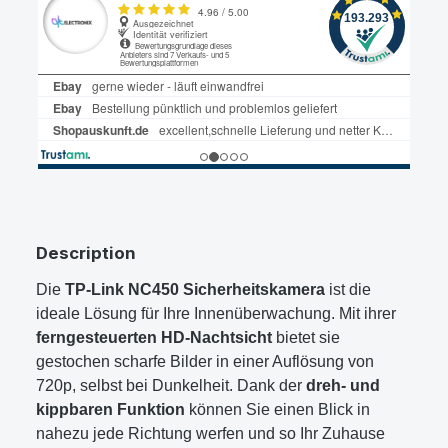
Description
Die
TP-Link NC450 Sicherheitskamera
ist die
ideale Lösung für Ihre Innenüberwachung. Mit ihrer
ferngesteuerten HD-Nachtsicht
bietet sie
gestochen scharfe Bilder in einer Auflösung von
720p, selbst bei Dunkelheit. Dank der
dreh- und
kippbaren Funktion
können Sie einen Blick in
nahezu jede Richtung werfen und so Ihr Zuhause