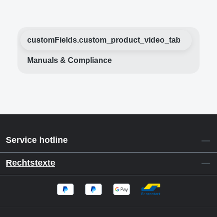
customFields.custom_product_video_tab
Manuals & Compliance
Service hotline
Rechtstexte