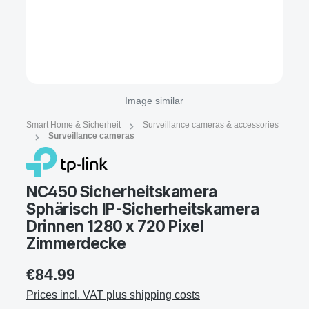
Image similar
Smart Home & Sicherheit
Surveillance cameras & accessories
Surveillance cameras
NC450 Sicherheitskamera
Sphärisch IP-Sicherheitskamera
Drinnen 1280 x 720 Pixel
Zimmerdecke
€84.99
Prices incl. VAT plus shipping costs