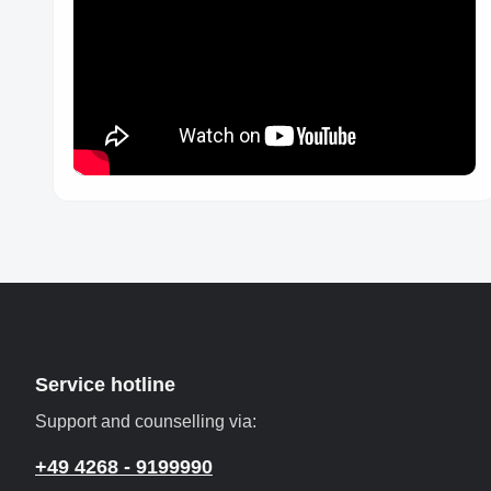
Service hotline
Support and counselling via:
+49 4268 - 9199990