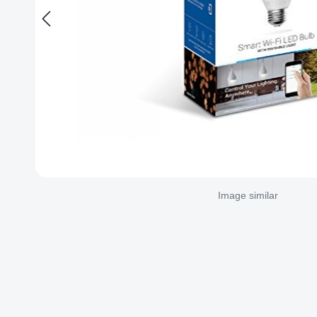
Image similar