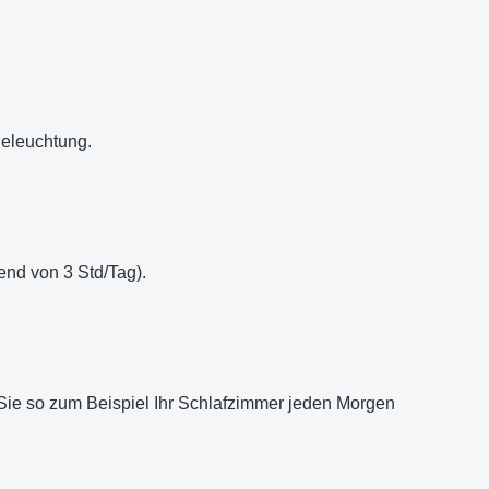
Beleuchtung.
end von 3 Std/Tag).
 Sie so zum Beispiel Ihr Schlafzimmer jeden Morgen