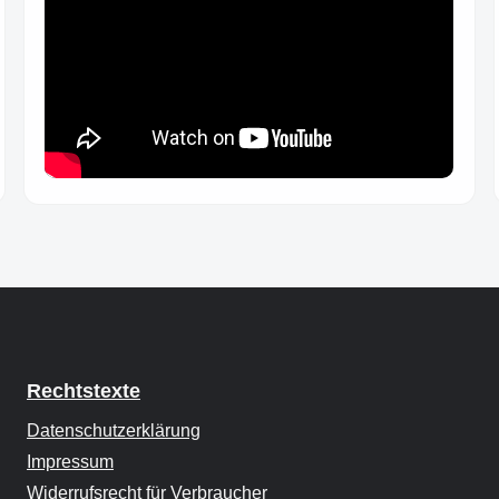
Rechtstexte
Datenschutzerklärung
Impressum
Widerrufsrecht für Verbraucher