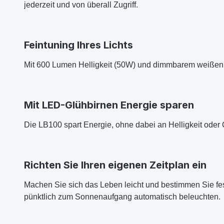
jederzeit und von überall Zugriff.
Feintuning Ihres Lichts
Mit 600 Lumen Helligkeit (50W) und dimmbarem weißen Li
Mit LED-Glühbirnen Energie sparen
Die LB100 spart Energie, ohne dabei an Helligkeit oder Q
Richten Sie Ihren eigenen Zeitplan ein
Machen Sie sich das Leben leicht und bestimmen Sie fes
pünktlich zum Sonnenaufgang automatisch beleuchten.