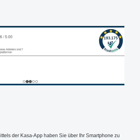
ittels der Kasa-App haben Sie über Ihr Smartphone zu