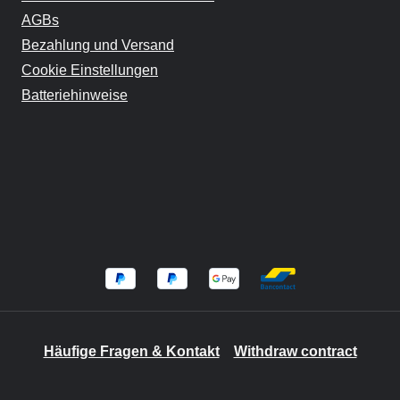
AGBs
Bezahlung und Versand
Cookie Einstellungen
Batteriehinweise
Häufige Fragen & Kontakt
Withdraw contract