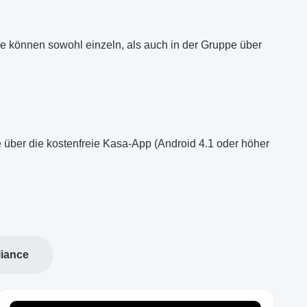
e können sowohl einzeln, als auch in der Gruppe über
 über die kostenfreie Kasa-App (Android 4.1 oder höher
iance