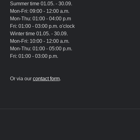
Summer time 01.05. - 30.09.
Mon-Fri: 09:00 - 12:00 a.m.
Mon-Thu: 01:00 - 04:00 p.m
Fri: 01:00 - 03:00 p.m. o'clock
Winter time 01.05. - 30.09.
Mon-Fri: 10:00 - 12:00 a.m.
Mon-Thu: 01:00 - 05:00 p.m.
Fri: 01:00 - 03:00 p.m.
Or via our
contact form
.