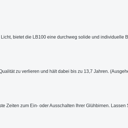
cht, bietet die LB100 eine durchweg solide und individuelle 
ualität zu verlieren und hält dabei bis zu 13,7 Jahren. (Ausgeh
te Zeiten zum Ein- oder Ausschalten Ihrer Glühbirnen. Lassen