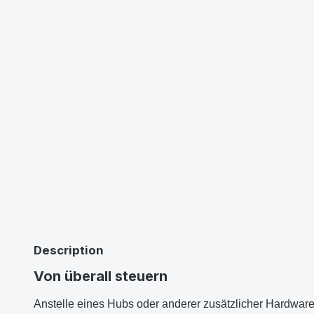
Description
Von überall steuern
Anstelle eines Hubs oder anderer zusätzlicher Hardwar