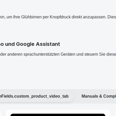
in, um Ihre Glühbirnen per Knopfdruck direkt anzupassen. Dies
ho und Google Assistant
der anderen sprachunterstützten Geräten und steuern Sie diese
Fields.custom_product_video_tab
Manuals & Compl