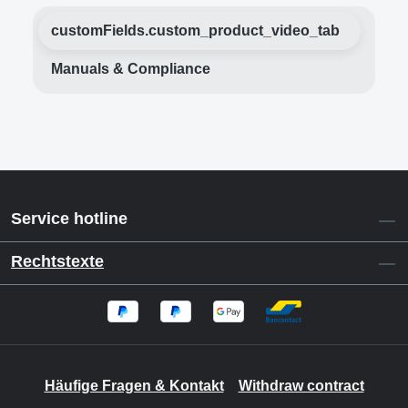
customFields.custom_product_video_tab
Manuals & Compliance
Service hotline
Rechtstexte
Häufige Fragen & Kontakt
Withdraw contract