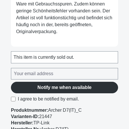
Ware mit Gebrauchsspuren. Zudem können
geringe Schönheitsfehler vorhanden sein. Der
Artikel ist voll funktionstüchtig und befindet sich
häufig noch in der, bereits geöffneten,
Originalverpackung.
This item is currently sold out.
Notify me when available
I agree to be notified by email.
Produktnummer:
Archer D7(IT)_C
Varianten-ID:
21447
Hersteller:
TP-Link