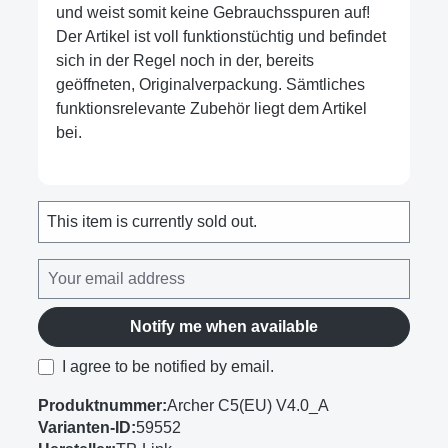
und weist somit keine Gebrauchsspuren auf!
Der Artikel ist voll funktionstüchtig und befindet
sich in der Regel noch in der, bereits
geöffneten, Originalverpackung. Sämtliches
funktionsrelevante Zubehör liegt dem Artikel
bei.
This item is currently sold out.
Notify me when available
I agree to be notified by email.
Produktnummer:
Archer C5(EU) V4.0_A
Varianten-ID:
59552