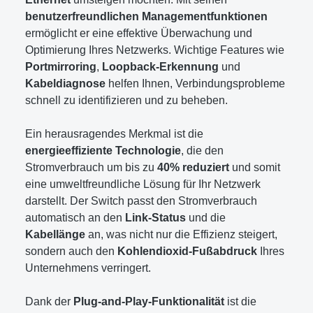
benutzerfreundlichen Managementfunktionen
ermöglicht er eine effektive Überwachung und
Optimierung Ihres Netzwerks. Wichtige Features wie
Portmirroring
,
Loopback-Erkennung
und
Kabeldiagnose
helfen Ihnen, Verbindungsprobleme
schnell zu identifizieren und zu beheben.
Ein herausragendes Merkmal ist die
energieeffiziente Technologie
, die den
Stromverbrauch um bis zu
40% reduziert
und somit
eine umweltfreundliche Lösung für Ihr Netzwerk
darstellt. Der Switch passt den Stromverbrauch
automatisch an den
Link-Status
und die
Kabellänge
an, was nicht nur die Effizienz steigert,
sondern auch den
Kohlendioxid-Fußabdruck
Ihres
Unternehmens verringert.
Dank der
Plug-and-Play-Funktionalität
ist die