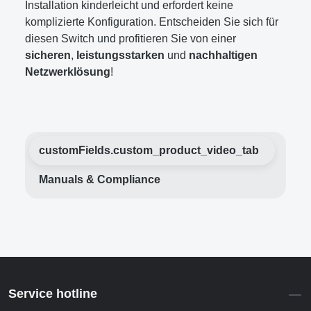
Installation kinderleicht und erfordert keine
komplizierte Konfiguration. Entscheiden Sie sich für
diesen Switch und profitieren Sie von einer
sicheren
,
leistungsstarken
und
nachhaltigen
Netzwerklösung
!
customFields.custom_product_video_tab
Manuals & Compliance
Service hotline