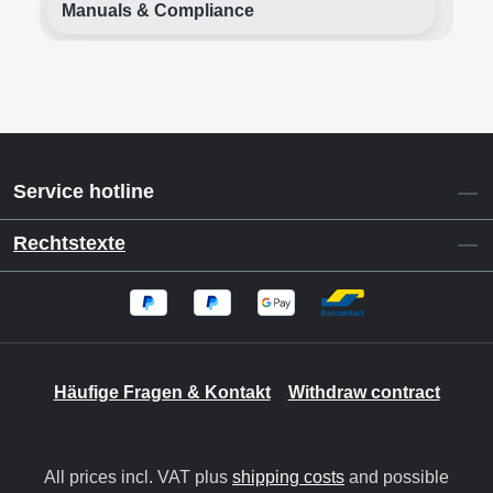
Manuals & Compliance
Service hotline
Rechtstexte
Häufige Fragen & Kontakt
Withdraw contract
All prices incl. VAT plus
shipping costs
and possible