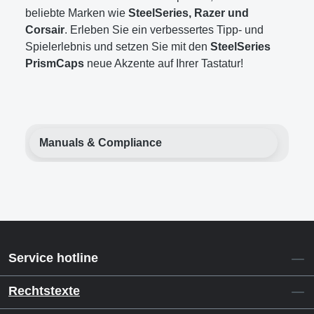
beliebte Marken wie
SteelSeries, Razer und
Corsair
. Erleben Sie ein verbessertes Tipp- und
Spielerlebnis und setzen Sie mit den
SteelSeries
PrismCaps
neue Akzente auf Ihrer Tastatur!
Manuals & Compliance
Service hotline
Rechtstexte