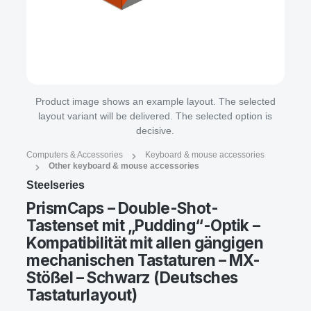
Product image shows an example layout. The selected
layout variant will be delivered. The selected option is
decisive.
Computers & Accessories
Keyboard & mouse accessories
Other keyboard & mouse accessories
Steelseries
PrismCaps – Double-Shot-
Tastenset mit „Pudding“-Optik –
Kompatibilität mit allen gängigen
mechanischen Tastaturen – MX-
Stößel – Schwarz (Deutsches
Tastaturlayout)