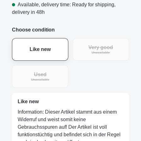
Available, delivery time: Ready for shipping,
delivery in 48h
Choose condition
Very good
Like new
Unavailable
Used
Unavailable
Like new
Information: Dieser Artikel stammt aus einem
Widerruf und weist somit keine
Gebrauchsspuren auf! Der Artikel ist voll
funktionstüchtig und befindet sich in der Regel