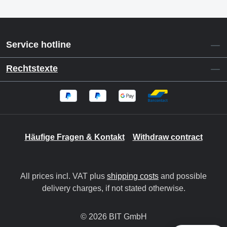
Service hotline
Rechtstexte
Häufige Fragen & Kontakt
Withdraw contract
All prices incl. VAT plus
shipping costs
and possible
delivery charges, if not stated otherwise.
© 2026 BIT GmbH