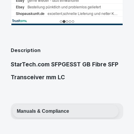
Description
StarTech.com SFPGESST GB Fibre SFP
Transceiver mm LC
Manuals & Compliance