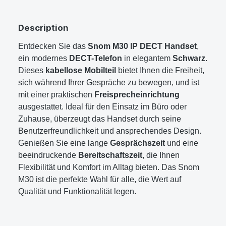
Description
Entdecken Sie das
Snom M30 IP DECT Handset
,
ein modernes
DECT-Telefon
in elegantem
Schwarz
.
Dieses
kabellose Mobilteil
bietet Ihnen die Freiheit,
sich während Ihrer Gespräche zu bewegen, und ist
mit einer praktischen
Freisprecheinrichtung
ausgestattet. Ideal für den Einsatz im Büro oder
Zuhause, überzeugt das Handset durch seine
Benutzerfreundlichkeit und ansprechendes Design.
Genießen Sie eine lange
Gesprächszeit
und eine
beeindruckende
Bereitschaftszeit
, die Ihnen
Flexibilität und Komfort im Alltag bieten. Das Snom
M30 ist die perfekte Wahl für alle, die Wert auf
Qualität und Funktionalität legen.