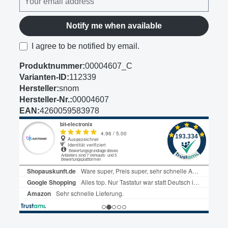
Notify me when available
I agree to be notified by email.
Produktnummer:
00004607_C
Varianten-ID:
112339
Hersteller:
snom
Hersteller-Nr.:
00004607
EAN:
4260059583978