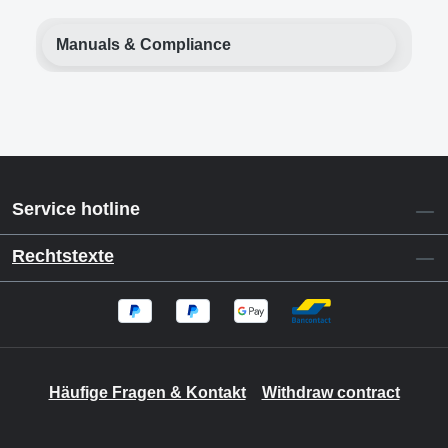
Manuals & Compliance
Service hotline
Rechtstexte
Häufige Fragen & Kontakt
Withdraw contract