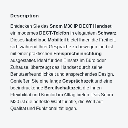
Description
Entdecken Sie das
Snom M30 IP DECT Handset
,
ein modernes
DECT-Telefon
in elegantem
Schwarz
.
Dieses
kabellose Mobilteil
bietet Ihnen die Freiheit,
sich während Ihrer Gespräche zu bewegen, und ist
mit einer praktischen
Freisprecheinrichtung
ausgestattet. Ideal für den Einsatz im Büro oder
Zuhause, überzeugt das Handset durch seine
Benutzerfreundlichkeit und ansprechendes Design.
Genießen Sie eine lange
Gesprächszeit
und eine
beeindruckende
Bereitschaftszeit
, die Ihnen
Flexibilität und Komfort im Alltag bieten. Das Snom
M30 ist die perfekte Wahl für alle, die Wert auf
Qualität und Funktionalität legen.