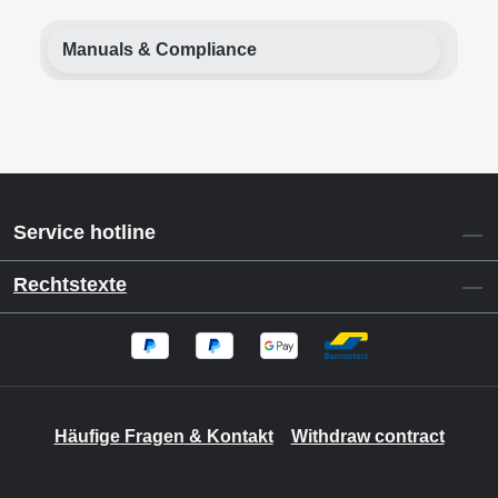
Manuals & Compliance
Service hotline
Rechtstexte
Häufige Fragen & Kontakt
Withdraw contract