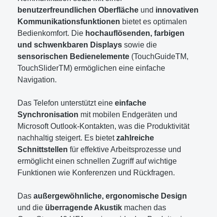
benutzerfreundlichen Oberfläche
und
innovativen
Kommunikationsfunktionen
bietet es optimalen
Bedienkomfort. Die
hochauflösenden, farbigen
und schwenkbaren Displays
sowie die
sensorischen Bedienelemente
(TouchGuideTM,
TouchSliderTM) ermöglichen eine einfache
Navigation.
Das Telefon unterstützt eine
einfache
Synchronisation
mit mobilen Endgeräten und
Microsoft Outlook-Kontakten, was die Produktivität
nachhaltig steigert. Es bietet
zahlreiche
Schnittstellen
für effektive Arbeitsprozesse und
ermöglicht einen schnellen Zugriff auf wichtige
Funktionen wie Konferenzen und Rückfragen.
Das
außergewöhnliche, ergonomische Design
und die
überragende Akustik
machen das