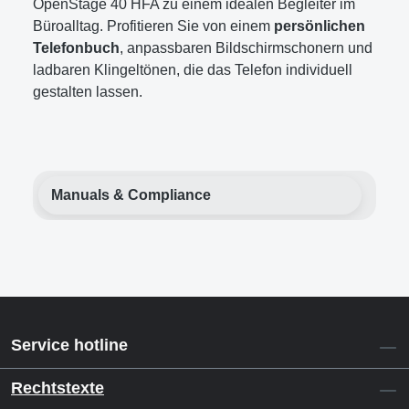
OpenStage 40 HFA zu einem idealen Begleiter im
Büroalltag. Profitieren Sie von einem
persönlichen
Telefonbuch
, anpassbaren Bildschirmschonern und
ladbaren Klingeltönen, die das Telefon individuell
gestalten lassen.
Manuals & Compliance
Service hotline
Rechtstexte