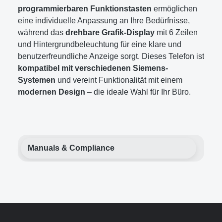
programmierbaren Funktionstasten
ermöglichen
eine individuelle Anpassung an Ihre Bedürfnisse,
während das
drehbare Grafik-Display
mit 6 Zeilen
und Hintergrundbeleuchtung für eine klare und
benutzerfreundliche Anzeige sorgt. Dieses Telefon ist
kompatibel mit verschiedenen Siemens-
Systemen
und vereint Funktionalität mit einem
modernen Design
– die ideale Wahl für Ihr Büro.
Manuals & Compliance