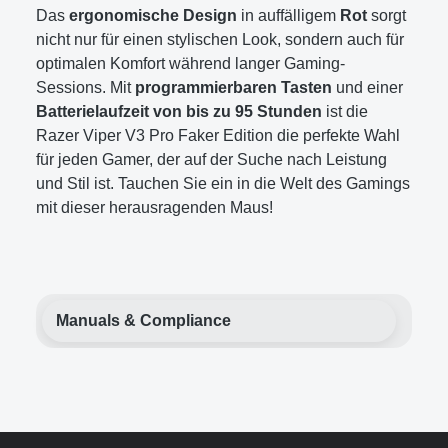
Das
ergonomische Design
in auffälligem
Rot
sorgt
nicht nur für einen stylischen Look, sondern auch für
optimalen Komfort während langer Gaming-
Sessions. Mit
programmierbaren Tasten
und einer
Batterielaufzeit von bis zu 95 Stunden
ist die
Razer Viper V3 Pro Faker Edition die perfekte Wahl
für jeden Gamer, der auf der Suche nach Leistung
und Stil ist. Tauchen Sie ein in die Welt des Gamings
mit dieser herausragenden Maus!
Manuals & Compliance