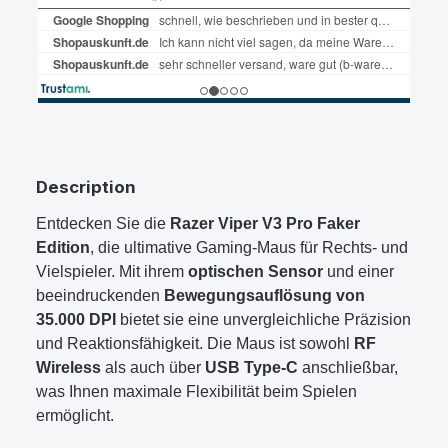
Description
Entdecken Sie die
Razer Viper V3 Pro Faker
Edition
, die ultimative Gaming-Maus für Rechts- und
Vielspieler. Mit ihrem
optischen Sensor
und einer
beeindruckenden
Bewegungsauflösung von
35.000 DPI
bietet sie eine unvergleichliche Präzision
und Reaktionsfähigkeit. Die Maus ist sowohl
RF
Wireless
als auch über
USB Type-C
anschließbar,
was Ihnen maximale Flexibilität beim Spielen
ermöglicht.