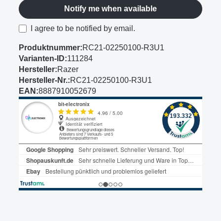
Notify me when available
I agree to be notified by email.
Produktnummer:
RC21-02250100-R3U1
Varianten-ID:
111284
Hersteller:
Razer
Hersteller-Nr.:
RC21-02250100-R3U1
EAN:
8887910052679