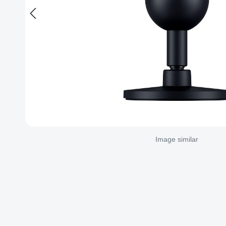
Image similar