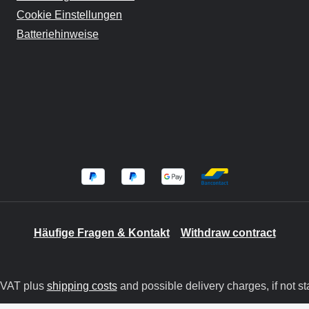
Cookie Einstellungen
Batteriehinweise
Häufige Fragen & Kontakt
Withdraw contract
. VAT plus
shipping costs
and possible delivery charges, if not st