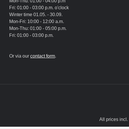
Mon-Thu: 01:00 - 04:00 p.m
Fri: 01:00 - 03:00 p.m. o'clock
Winter time 01.05. - 30.09.
Mon-Fri: 10:00 - 12:00 a.m.
Mon-Thu: 01:00 - 05:00 p.m.
Fri: 01:00 - 03:00 p.m.
Or via our
contact form
.
All prices incl