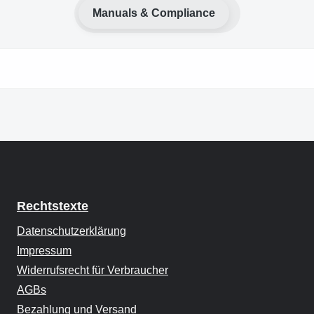
Manuals & Compliance
Rechtstexte
Datenschutzerklärung
Impressum
Widerrufsrecht für Verbraucher
AGBs
Bezahlung und Versand