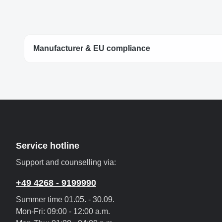
Manufacturer & EU compliance
Service hotline
Support and counselling via:
+49 4268 - 9199990
Summer time 01.05. - 30.09.
Mon-Fri: 09:00 - 12:00 a.m.