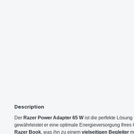
Description
Der
Razer Power Adapter 65 W
ist die perfekte Lösung 
gewährleistet er eine optimale Energieversorgung Ihres 
Razer Book
, was ihn zu einem
vielseitigen Begleiter
ma