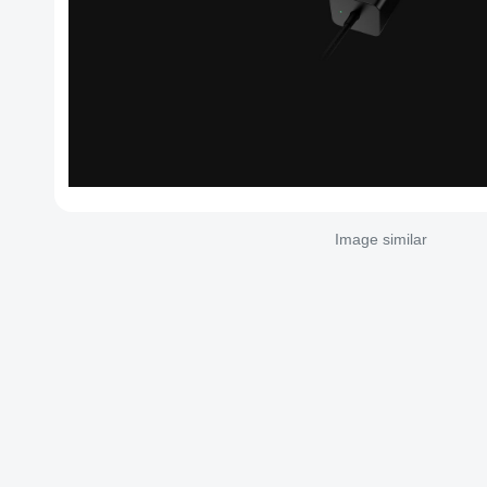
Image similar