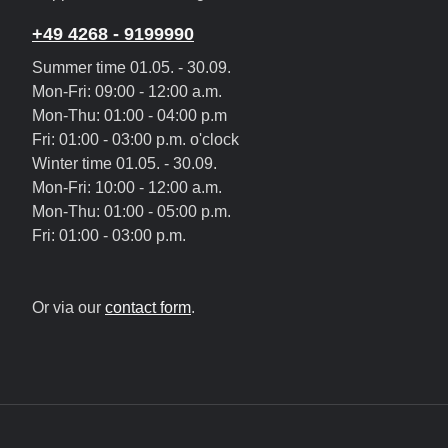
+49 4268 - 9199990
Summer time 01.05. - 30.09.
Mon-Fri: 09:00 - 12:00 a.m.
Mon-Thu: 01:00 - 04:00 p.m
Fri: 01:00 - 03:00 p.m. o'clock
Winter time 01.05. - 30.09.
Mon-Fri: 10:00 - 12:00 a.m.
Mon-Thu: 01:00 - 05:00 p.m.
Fri: 01:00 - 03:00 p.m.
Or via our
contact form
.