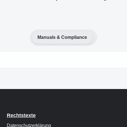
Manuals & Compliance
Rechtstexte
Datenschutzerklärung