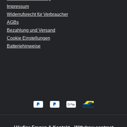
Impressum
Widerrufsrecht für Verbraucher
AGBs
Bezahlung und Versand
Cookie Einstellungen
Batteriehinweise