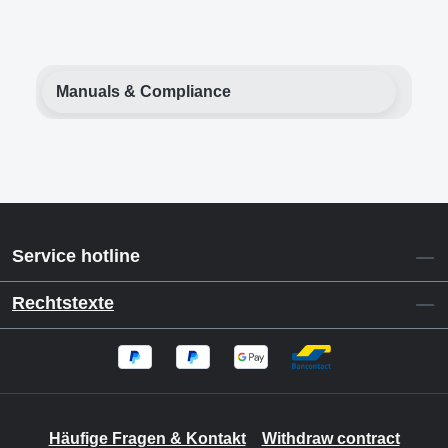
Manuals & Compliance
Service hotline
Rechtstexte
Häufige Fragen & Kontakt
Withdraw contract