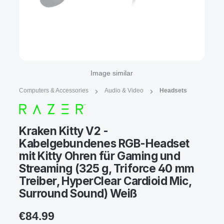
Image similar
Computers & Accessories
Audio & Video
Headsets
Kraken Kitty V2 -
Kabelgebundenes RGB-Headset
mit Kitty Ohren für Gaming und
Streaming (325 g, Triforce 40 mm
Treiber, HyperClear Cardioid Mic,
Surround Sound) Weiß
€84.99