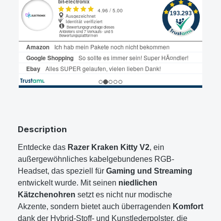
Description
Entdecke das
Razer Kraken Kitty V2
, ein
außergewöhnliches kabelgebundenes RGB-
Headset, das speziell für
Gaming und Streaming
entwickelt wurde. Mit seinen
niedlichen
Kätzchenohren
setzt es nicht nur modische
Akzente, sondern bietet auch überragenden
Komfort
dank der Hybrid-Stoff- und Kunstlederpolster, die