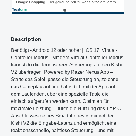
Description
Benötigt - Android 12 oder höher | iOS 17. Virtual-
Controller-Modus - Mit dem Virtual-Controller-Modus
kannst du die Touchscreen-Steuerung auf den Kishi
V2 übertragen. Powered by Razer Nexus App –
Starte das Spiel, passe die Steuerung an, zeichne
das Gameplay auf und halte dich mit der App auf
dem Laufenden, über eine spezielle Taste die
einfach aufgerufen werden kann. Optimiert für
maximale Leistung - Durch die Nutzung des TYP-C-
Anschlusses deines Smartphones eliminiert der
Kishi V2 die Eingabe-Latenz und ermöglicht eine
reaktionsschnelle, nahtlose Steuerung - und mit