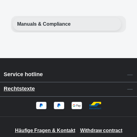
Manuals & Compliance
Service hotline
Rechtstexte
Häufige Fragen & Kontakt
Withdraw contract