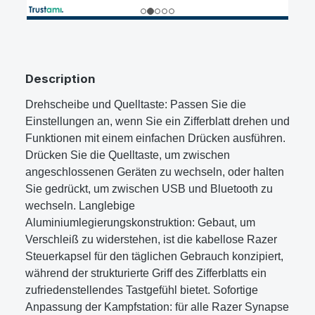
Description
Drehscheibe und Quelltaste: Passen Sie die
Einstellungen an, wenn Sie ein Zifferblatt drehen und
Funktionen mit einem einfachen Drücken ausführen.
Drücken Sie die Quelltaste, um zwischen
angeschlossenen Geräten zu wechseln, oder halten
Sie gedrückt, um zwischen USB und Bluetooth zu
wechseln. Langlebige
Aluminiumlegierungskonstruktion: Gebaut, um
Verschleiß zu widerstehen, ist die kabellose Razer
Steuerkapsel für den täglichen Gebrauch konzipiert,
während der strukturierte Griff des Zifferblatts ein
zufriedenstellendes Tastgefühl bietet. Sofortige
Anpassung der Kampfstation: für alle Razer Synapse