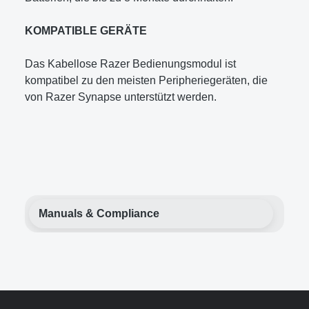
KOMPATIBLE GERÄTE
Das Kabellose Razer Bedienungsmodul ist
kompatibel zu den meisten Peripheriegeräten, die
von Razer Synapse unterstützt werden.
Manuals & Compliance