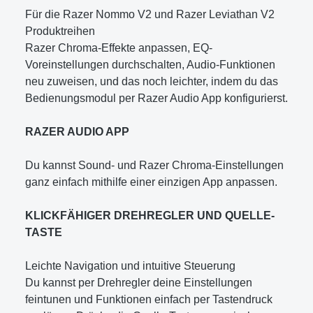
Für die Razer Nommo V2 und Razer Leviathan V2
Produktreihen
Razer Chroma-Effekte anpassen, EQ-
Voreinstellungen durchschalten, Audio-Funktionen
neu zuweisen, und das noch leichter, indem du das
Bedienungsmodul per Razer Audio App konfigurierst.
RAZER AUDIO APP
Du kannst Sound- und Razer Chroma-Einstellungen
ganz einfach mithilfe einer einzigen App anpassen.
KLICKFÄHIGER DREHREGLER UND QUELLE-
TASTE
Leichte Navigation und intuitive Steuerung
Du kannst per Drehregler deine Einstellungen
feintunen und Funktionen einfach per Tastendruck