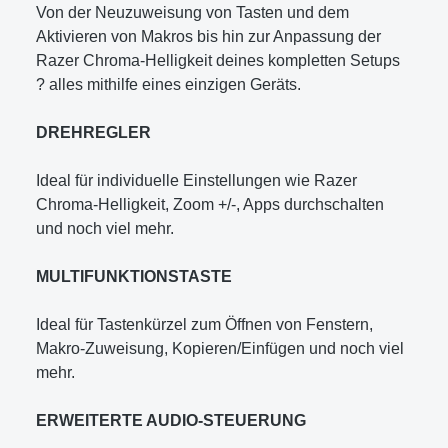
Von der Neuzuweisung von Tasten und dem
Aktivieren von Makros bis hin zur Anpassung der
Razer Chroma-Helligkeit deines kompletten Setups
? alles mithilfe eines einzigen Geräts.
DREHREGLER
Ideal für individuelle Einstellungen wie Razer
Chroma-Helligkeit, Zoom +/-, Apps durchschalten
und noch viel mehr.
MULTIFUNKTIONSTASTE
Ideal für Tastenkürzel zum Öffnen von Fenstern,
Makro-Zuweisung, Kopieren/Einfügen und noch viel
mehr.
ERWEITERTE AUDIO-STEUERUNG