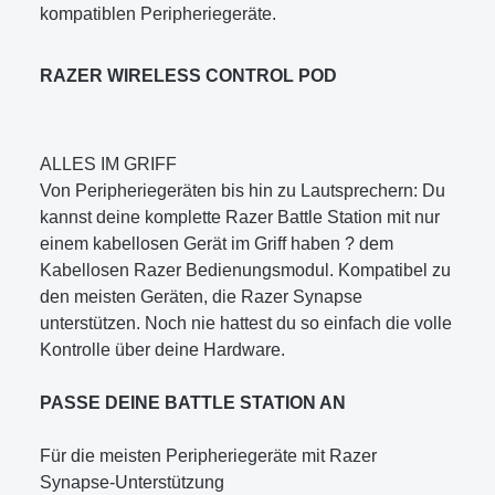
kompatiblen Peripheriegeräte.
RAZER WIRELESS CONTROL POD
ALLES IM GRIFF
Von Peripheriegeräten bis hin zu Lautsprechern: Du
kannst deine komplette Razer Battle Station mit nur
einem kabellosen Gerät im Griff haben ? dem
Kabellosen Razer Bedienungsmodul. Kompatibel zu
den meisten Geräten, die Razer Synapse
unterstützen. Noch nie hattest du so einfach die volle
Kontrolle über deine Hardware.
PASSE DEINE BATTLE STATION AN
Für die meisten Peripheriegeräte mit Razer
Synapse-Unterstützung