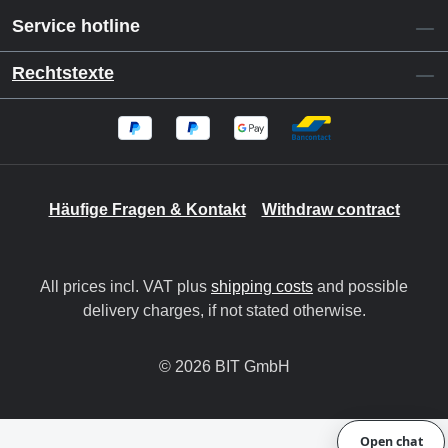
Service hotline
Rechtstexte
Häufige Fragen & Kontakt
Withdraw contract
All prices incl. VAT plus
shipping costs
and possible
delivery charges, if not stated otherwise.
© 2026 BIT GmbH
Open chat