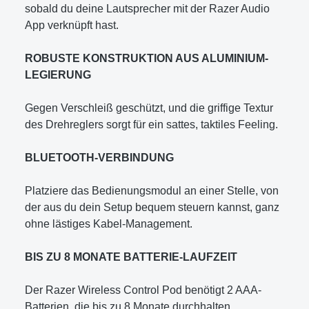
sobald du deine Lautsprecher mit der Razer Audio
App verknüpft hast.
ROBUSTE KONSTRUKTION AUS ALUMINIUM-
LEGIERUNG
Gegen Verschleiß geschützt, und die griffige Textur
des Drehreglers sorgt für ein sattes, taktiles Feeling.
BLUETOOTH-VERBINDUNG
Platziere das Bedienungsmodul an einer Stelle, von
der aus du dein Setup bequem steuern kannst, ganz
ohne lästiges Kabel-Management.
BIS ZU 8 MONATE BATTERIE-LAUFZEIT
Der Razer Wireless Control Pod benötigt 2 AAA-
Batterien, die bis zu 8 Monate durchhalten.