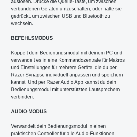
auslösen. Drücke die Quelle-Taste, um zwischen
verbundenen Geräten umzuschalten, oder halte sie
gedrückt, um zwischen USB und Bluetooth zu
wechseln.
BEFEHLSMODUS
Koppelt dein Bedienungsmodul mit deinem PC und
verwandelt es in eine Kommandozentrale für Makros
und Einstellungen für mehrere Geräte, die du per
Razer Synapse individuell anpassen und speichern
kannst. Und per Razer Audio App kannst du dein
Bedienungsmodul mit unterstützten Lautsprechern
verbinden.
AUDIO-MODUS
Verwandelt dein Bedienungsmodul in einen
praktischen Controller für alle Audio-Funktionen,