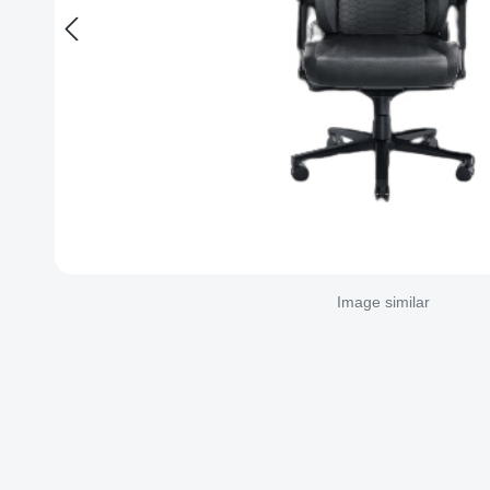
Image similar