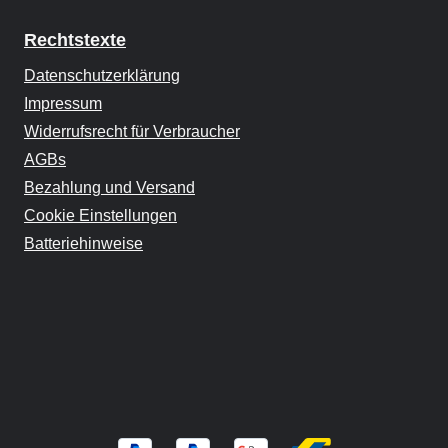
Rechtstexte
Datenschutzerklärung
Impressum
Widerrufsrecht für Verbraucher
AGBs
Bezahlung und Versand
Cookie Einstellungen
Batteriehinweise