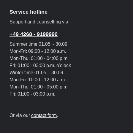
Service hotline
Support and counselling via:
+49 4268 - 9199990
Summer time 01.05. - 30.09.
Mon-Fri: 09:00 - 12:00 a.m.
Mon-Thu: 01:00 - 04:00 p.m
Fri: 01:00 - 03:00 p.m. o'clock
Winter time 01.05. - 30.09.
Mon-Fri: 10:00 - 12:00 a.m.
Mon-Thu: 01:00 - 05:00 p.m.
Fri: 01:00 - 03:00 p.m.
Or via our
contact form
.