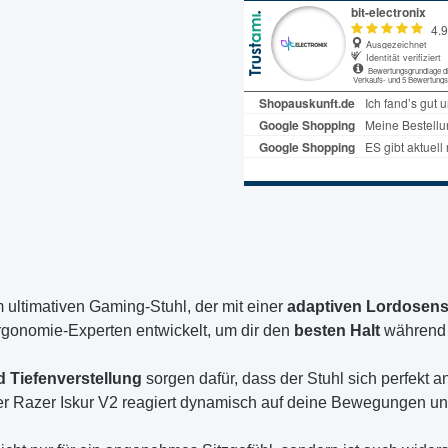
 ultimativen Gaming-Stuhl, der mit einer
adaptiven Lordosens
gonomie-Experten entwickelt, um dir den
besten Halt
während 
 Tiefenverstellung
sorgen dafür, dass der Stuhl sich perfekt 
der Razer Iskur V2 reagiert dynamisch auf deine Bewegungen und 