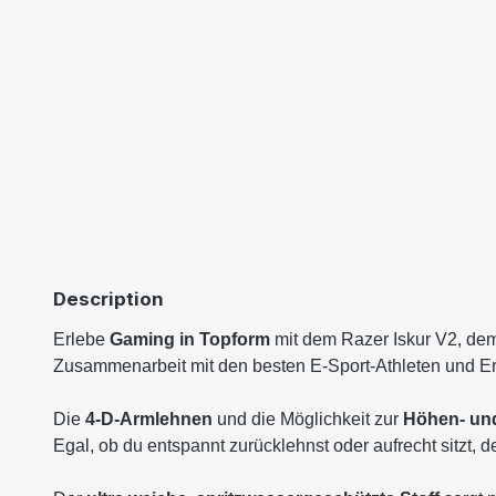
Description
Erlebe
Gaming in Topform
mit dem Razer Iskur V2, dem
Zusammenarbeit mit den besten E-Sport-Athleten und Er
Die
4-D-Armlehnen
und die Möglichkeit zur
Höhen- und
Egal, ob du entspannt zurücklehnst oder aufrecht sitzt, 