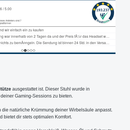
tütze
ausgestattet ist. Dieser Stuhl wurde in
deiner Gaming-Sessions zu bieten.
an die natürliche Krümmung deiner Wirbelsäule anpasst.
bietet dir stets optimalen Komfort.