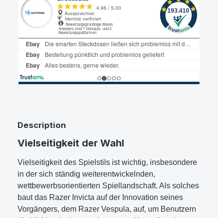
Description
Vielseitigkeit der Wahl
Vielseitigkeit des Spielstils ist wichtig, insbesondere
in der sich ständig weiterentwickelnden,
wettbewerbsorientierten Spiellandschaft. Als solches
baut das Razer Invicta auf der Innovation seines
Vorgängers, dem Razer Vespula, auf, um Benutzern