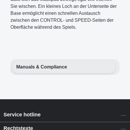
Sie wischen. Ein kleines Loch an der Unterseite der
Base ermöglicht einen schnellen Austausch
zwischen den CONTROL- und SPEED-Seiten der
Oberfläche während des Spiels.
Manuals & Compliance
Service hotline
Rechtstexte