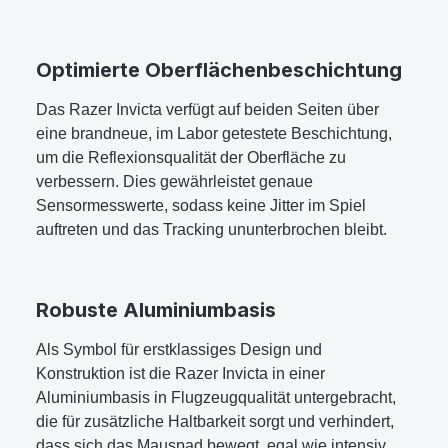
Optimierte Oberflächenbeschichtung
Das Razer Invicta verfügt auf beiden Seiten über
eine brandneue, im Labor getestete Beschichtung,
um die Reflexionsqualität der Oberfläche zu
verbessern. Dies gewährleistet genaue
Sensormesswerte, sodass keine Jitter im Spiel
auftreten und das Tracking ununterbrochen bleibt.
Robuste Aluminiumbasis
Als Symbol für erstklassiges Design und
Konstruktion ist die Razer Invicta in einer
Aluminiumbasis in Flugzeugqualität untergebracht,
die für zusätzliche Haltbarkeit sorgt und verhindert,
dass sich das Mauspad bewegt, egal wie intensiv