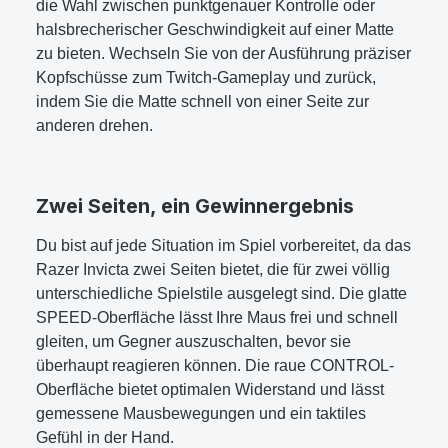
die Wahl zwischen punktgenauer Kontrolle oder
halsbrecherischer Geschwindigkeit auf einer Matte
zu bieten. Wechseln Sie von der Ausführung präziser
Kopfschüsse zum Twitch-Gameplay und zurück,
indem Sie die Matte schnell von einer Seite zur
anderen drehen.
Zwei Seiten, ein Gewinnergebnis
Du bist auf jede Situation im Spiel vorbereitet, da das
Razer Invicta zwei Seiten bietet, die für zwei völlig
unterschiedliche Spielstile ausgelegt sind. Die glatte
SPEED-Oberfläche lässt Ihre Maus frei und schnell
gleiten, um Gegner auszuschalten, bevor sie
überhaupt reagieren können. Die raue CONTROL-
Oberfläche bietet optimalen Widerstand und lässt
gemessene Mausbewegungen und ein taktiles
Gefühl in der Hand.