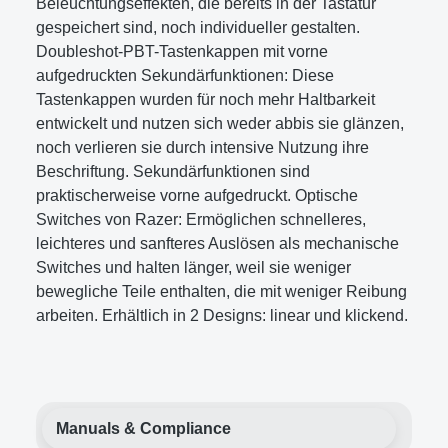
Beleuchtungseffekten, die bereits in der Tastatur
gespeichert sind, noch individueller gestalten.
Doubleshot-PBT-Tastenkappen mit vorne
aufgedruckten Sekundärfunktionen: Diese
Tastenkappen wurden für noch mehr Haltbarkeit
entwickelt und nutzen sich weder abbis sie glänzen,
noch verlieren sie durch intensive Nutzung ihre
Beschriftung. Sekundärfunktionen sind
praktischerweise vorne aufgedruckt. Optische
Switches von Razer: Ermöglichen schnelleres,
leichteres und sanfteres Auslösen als mechanische
Switches und halten länger, weil sie weniger
bewegliche Teile enthalten, die mit weniger Reibung
arbeiten. Erhältlich in 2 Designs: linear und klickend.
Manuals & Compliance