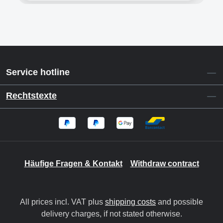
Service hotline
Rechtstexte
Häufige Fragen & Kontakt
Withdraw contract
All prices incl. VAT plus
shipping costs
and possible
delivery charges, if not stated otherwise.