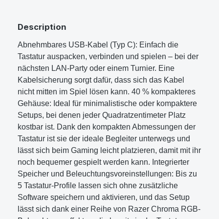
Description
Abnehmbares USB-Kabel (Typ C): Einfach die
Tastatur auspacken, verbinden und spielen – bei der
nächsten LAN-Party oder einem Turnier. Eine
Kabelsicherung sorgt dafür, dass sich das Kabel
nicht mitten im Spiel lösen kann. 40 % kompakteres
Gehäuse: Ideal für minimalistische oder kompaktere
Setups, bei denen jeder Quadratzentimeter Platz
kostbar ist. Dank den kompakten Abmessungen der
Tastatur ist sie der ideale Begleiter unterwegs und
lässt sich beim Gaming leicht platzieren, damit mit ihr
noch bequemer gespielt werden kann. Integrierter
Speicher und Beleuchtungsvoreinstellungen: Bis zu
5 Tastatur-Profile lassen sich ohne zusätzliche
Software speichern und aktivieren, und das Setup
lässt sich dank einer Reihe von Razer Chroma RGB-