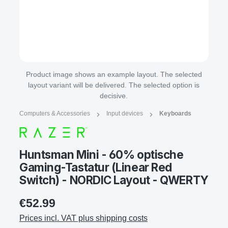
Product image shows an example layout. The selected
layout variant will be delivered. The selected option is
decisive.
Computers & Accessories
Input devices
Keyboards
Huntsman Mini - 60% optische
Gaming-Tastatur (Linear Red
Switch) - NORDIC Layout - QWERTY
€52.99
Prices incl. VAT plus shipping costs