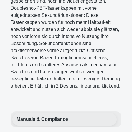
gespeichert sind, noch individueller gestalten.
Doubleshot-PBT-Tastenkappen mit vorne
aufgedruckten Sekundärfunktionen: Diese
Tastenkappen wurden für noch mehr Haltbarkeit
entwickelt und nutzen sich weder abbis sie glänzen,
noch verlieren sie durch intensive Nutzung ihre
Beschriftung. Sekundärfunktionen sind
praktischerweise vorne aufgedruckt. Optische
Switches von Razer: Ermöglichen schnelleres,
leichteres und sanfteres Auslösen als mechanische
Switches und halten länger, weil sie weniger
bewegliche Teile enthalten, die mit weniger Reibung
arbeiten. Erhältlich in 2 Designs: linear und klickend.
Manuals & Compliance