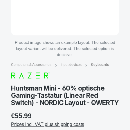
Product image shows an example layout. The selected
layout variant will be delivered. The selected option is
decisive.
Computers & Accessories
Input devices
Keyboards
Huntsman Mini - 60% optische
Gaming-Tastatur (Linear Red
Switch) - NORDIC Layout - QWERTY
€55.99
Prices incl. VAT plus shipping costs