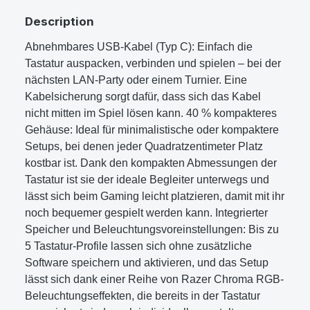
Description
Abnehmbares USB-Kabel (Typ C): Einfach die
Tastatur auspacken, verbinden und spielen – bei der
nächsten LAN-Party oder einem Turnier. Eine
Kabelsicherung sorgt dafür, dass sich das Kabel
nicht mitten im Spiel lösen kann. 40 % kompakteres
Gehäuse: Ideal für minimalistische oder kompaktere
Setups, bei denen jeder Quadratzentimeter Platz
kostbar ist. Dank den kompakten Abmessungen der
Tastatur ist sie der ideale Begleiter unterwegs und
lässt sich beim Gaming leicht platzieren, damit mit ihr
noch bequemer gespielt werden kann. Integrierter
Speicher und Beleuchtungsvoreinstellungen: Bis zu
5 Tastatur-Profile lassen sich ohne zusätzliche
Software speichern und aktivieren, und das Setup
lässt sich dank einer Reihe von Razer Chroma RGB-
Beleuchtungseffekten, die bereits in der Tastatur