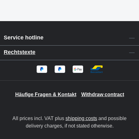
Service hotline
Rechtstexte
Häufige Fragen & Kontakt
Withdraw contract
All prices incl. VAT plus
shipping costs
and possible
delivery charges, if not stated otherwise.