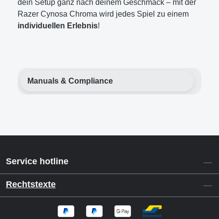
dein Setup ganz nach deinem Geschmack – mit der
Razer Cynosa Chroma wird jedes Spiel zu einem
individuellen Erlebnis
!
Manuals & Compliance
Service hotline
Rechtstexte