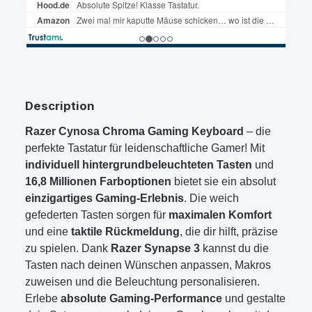
Description
Razer Cynosa Chroma Gaming Keyboard
– die
perfekte Tastatur für leidenschaftliche Gamer! Mit
individuell hintergrundbeleuchteten Tasten
und
16,8 Millionen Farboptionen
bietet sie ein absolut
einzigartiges Gaming-Erlebnis
. Die weich
gefederten Tasten sorgen für
maximalen Komfort
und eine
taktile Rückmeldung
, die dir hilft, präzise
zu spielen. Dank
Razer Synapse 3
kannst du die
Tasten nach deinen Wünschen anpassen, Makros
zuweisen und die Beleuchtung personalisieren.
Erlebe
absolute Gaming-Performance
und gestalte