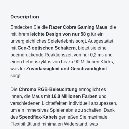
Description
Entdecken Sie die
Razer Cobra Gaming Maus
, die
mit ihrem
leichte Design von nur 58 g
für ein
unvergleichliches Spielerlebnis sorgt. Ausgestattet
mit
Gen-3 optischen Schaltern
, bietet sie eine
beeindruckende Reaktionszeit von nur 0,2 ms und
einen Lebenszyklus von bis zu 90 Millionen Klicks,
was für
Zuverlässigkeit und Geschwindigkeit
sorgt.
Die
Chroma RGB-Beleuchtung
ermöglicht es
Ihnen, die Maus mit
16,8 Millionen Farben
und
verschiedenen Lichteffekten individuell anzupassen,
um ein immersives Spielerlebnis zu schaffen. Dank
des
Speedflex-Kabels
genießen Sie maximale
Flexibilität und minimalen Widerstand, was