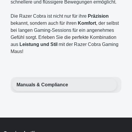
schnellere und flüssigere Bewegungen ermöglicht.
Die Razer Cobra ist nicht nur für ihre
Präzision
bekannt, sondern auch für ihren
Komfort
, der selbst
bei langen Gaming-Sessions für ein angenehmes
Gefühl sorgt. Erleben Sie die perfekte Kombination
aus
Leistung und Stil
mit der Razer Cobra Gaming
Maus!
Manuals & Compliance