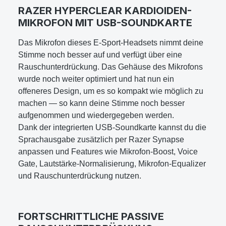
RAZER HYPERCLEAR KARDIOIDEN-
MIKROFON MIT USB-SOUNDKARTE
Das Mikrofon dieses E-Sport-Headsets nimmt deine
Stimme noch besser auf und verfügt über eine
Rauschunterdrückung. Das Gehäuse des Mikrofons
wurde noch weiter optimiert und hat nun ein
offeneres Design, um es so kompakt wie möglich zu
machen — so kann deine Stimme noch besser
aufgenommen und wiedergegeben werden.
Dank der integrierten USB-Soundkarte kannst du die
Sprachausgabe zusätzlich per Razer Synapse
anpassen und Features wie Mikrofon-Boost, Voice
Gate, Lautstärke-Normalisierung, Mikrofon-Equalizer
und Rauschunterdrückung nutzen.
FORTSCHRITTLICHE PASSIVE