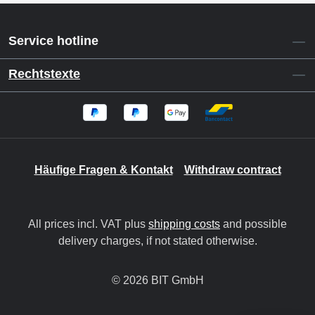
Service hotline
Rechtstexte
Häufige Fragen & Kontakt
Withdraw contract
All prices incl. VAT plus
shipping costs
and possible
delivery charges, if not stated otherwise.
© 2026 BIT GmbH