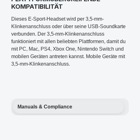
KOMPATIBILITÄT
Dieses E-Sport-Headset wird per 3,5-mm-
Klinkenanschluss oder über seine USB-Soundkarte
verbunden. Der 3,5-mm-Klinkenanschluss
funktioniert mit allen beliebten Plattformen, damit du
mit PC, Mac, PS4, Xbox One, Nintendo Switch und
mobilen Geräten antreten kannst. Mobile Geräte mit
3,5-mm-Klinkenanschluss.
Manuals & Compliance