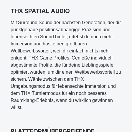
THX SPATIAL AUDIO
Mit Surround Sound der nächsten Generation, der dir
punktgenaue positionsabhängige Präzision und
lebensechten Sound bietet, erlebst du noch mehr
Immersion und hast einen greifbaren
Wettbewerbsvorteil, weil dir einfach nichts mehr
entgeht: THX Game Profiles. Genieße individuell
abgestimmte Profile, die für deine Lieblingsspiele
optimiert wurden, um dir einen Wettbewerbsvorteil zu
sichern. Wähle zwischen dem THX
Umgebungsmodus für lebensechte Immersion und
dem THX Turniermodus für ein noch besseres
Raumklang-Erlebnis, wenn du wirklich gewinnen
willst.
PLATTFORMÜBERGREIFENDE