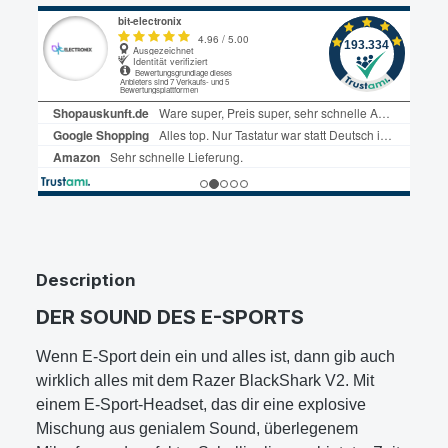
Description
DER SOUND DES E-SPORTS
Wenn E-Sport dein ein und alles ist, dann gib auch
wirklich alles mit dem Razer BlackShark V2. Mit
einem E-Sport-Headset, das dir eine explosive
Mischung aus genialem Sound, überlegenem