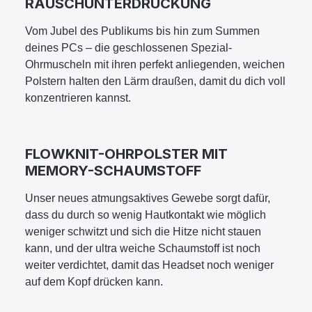
RAUSCHUNTERDRÜCKUNG
Vom Jubel des Publikums bis hin zum Summen
deines PCs – die geschlossenen Spezial-
Ohrmuscheln mit ihren perfekt anliegenden, weichen
Polstern halten den Lärm draußen, damit du dich voll
konzentrieren kannst.
FLOWKNIT-OHRPOLSTER MIT
MEMORY-SCHAUMSTOFF
Unser neues atmungsaktives Gewebe sorgt dafür,
dass du durch so wenig Hautkontakt wie möglich
weniger schwitzt und sich die Hitze nicht stauen
kann, und der ultra weiche Schaumstoff ist noch
weiter verdichtet, damit das Headset noch weniger
auf dem Kopf drücken kann.