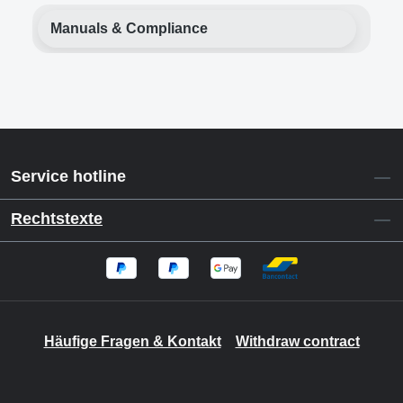
Manuals & Compliance
Service hotline
Rechtstexte
Häufige Fragen & Kontakt
Withdraw contract