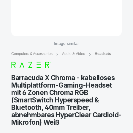
Image similar
Computers & Accessories
Audio & Video
Headsets
Barracuda X Chroma - kabelloses
Multiplattform-Gaming-Headset
mit 6 Zonen Chroma RGB
(SmartSwitch Hyperspeed &
Bluetooth, 40mm Treiber,
abnehmbares HyperClear Cardioid-
Mikrofon) Weiß