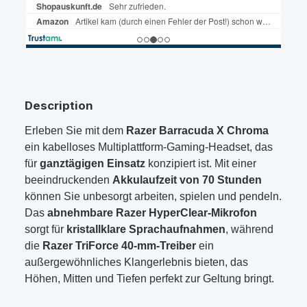
Description
Erleben Sie mit dem
Razer Barracuda X Chroma
ein kabelloses Multiplattform-Gaming-Headset, das
für
ganztägigen Einsatz
konzipiert ist. Mit einer
beeindruckenden
Akkulaufzeit von 70 Stunden
können Sie unbesorgt arbeiten, spielen und pendeln.
Das
abnehmbare Razer HyperClear-Mikrofon
sorgt für
kristallklare Sprachaufnahmen
, während
die
Razer TriForce 40-mm-Treiber
ein
außergewöhnliches Klangerlebnis bieten, das
Höhen, Mitten und Tiefen perfekt zur Geltung bringt.