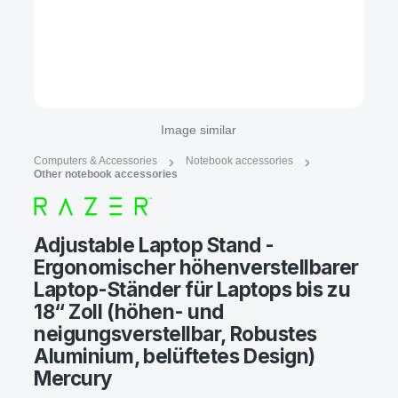
Image similar
Computers & Accessories
Notebook accessories
Other notebook accessories
Adjustable Laptop Stand -
Ergonomischer höhenverstellbarer
Laptop-Ständer für Laptops bis zu
18“ Zoll (höhen- und
neigungsverstellbar, Robustes
Aluminium, belüftetes Design)
Mercury