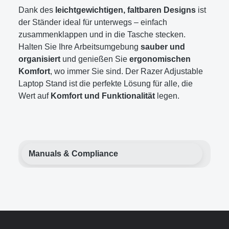
Dank des
leichtgewichtigen, faltbaren Designs
ist
der Ständer ideal für unterwegs – einfach
zusammenklappen und in die Tasche stecken.
Halten Sie Ihre Arbeitsumgebung
sauber und
organisiert
und genießen Sie
ergonomischen
Komfort
, wo immer Sie sind. Der Razer Adjustable
Laptop Stand ist die perfekte Lösung für alle, die
Wert auf
Komfort und Funktionalität
legen.
Manuals & Compliance