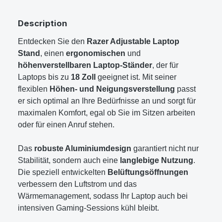
Description
Entdecken Sie den
Razer Adjustable Laptop
Stand
, einen
ergonomischen
und
höhenverstellbaren Laptop-Ständer
, der für
Laptops bis zu
18 Zoll
geeignet ist. Mit seiner
flexiblen
Höhen- und Neigungsverstellung
passt
er sich optimal an Ihre Bedürfnisse an und sorgt für
maximalen Komfort, egal ob Sie im Sitzen arbeiten
oder für einen Anruf stehen.
Das
robuste Aluminiumdesign
garantiert nicht nur
Stabilität, sondern auch eine
langlebige Nutzung
.
Die speziell entwickelten
Belüftungsöffnungen
verbessern den Luftstrom und das
Wärmemanagement, sodass Ihr Laptop auch bei
intensiven Gaming-Sessions kühl bleibt.