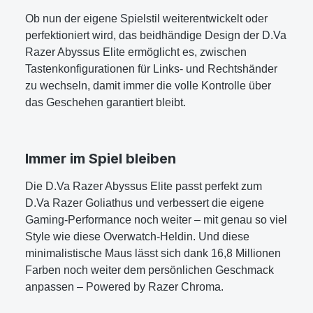
Ob nun der eigene Spielstil weiterentwickelt oder
perfektioniert wird, das beidhändige Design der D.Va
Razer Abyssus Elite ermöglicht es, zwischen
Tastenkonfigurationen für Links- und Rechtshänder
zu wechseln, damit immer die volle Kontrolle über
das Geschehen garantiert bleibt.
Immer im Spiel bleiben
Die D.Va Razer Abyssus Elite passt perfekt zum
D.Va Razer Goliathus und verbessert die eigene
Gaming-Performance noch weiter – mit genau so viel
Style wie diese Overwatch-Heldin. Und diese
minimalistische Maus lässt sich dank 16,8 Millionen
Farben noch weiter dem persönlichen Geschmack
anpassen – Powered by Razer Chroma.