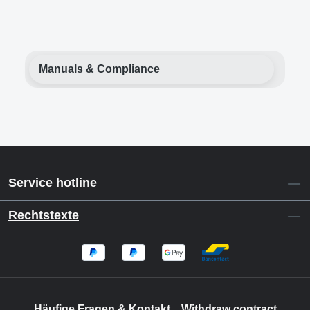
Manuals & Compliance
Service hotline
Rechtstexte
Häufige Fragen & Kontakt
Withdraw contract