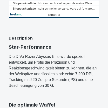
Description
Star-Performance
Die D.Va Razer Abyssus Elite wurde speziell
entwickelt, um Profis die Präzision und
Reaktionsgeschwindigkeit bieten zu können, die an
der Weltspitze unerlässlich sind: echte 7.200 DPI,
Tracking mit 220 Zoll pro Sekunde (IPS) und eine
Beschleunigung von 30 G.
Die optimale Waffe!