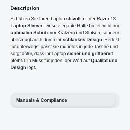
Description
Schützen Sie Ihren Laptop
stilvoll
mit der
Razer 13
Laptop Sleeve
. Diese elegante Hülle bietet nicht nur
optimalen Schutz
vor Kratzern und Stößen, sondern
überzeugt auch durch ihr
schlankes Design
. Perfekt
für unterwegs, passt sie mühelos in jede Tasche und
sorgt dafür, dass Ihr Laptop
sicher und griffbereit
bleibt. Ein Muss für jeden, der Wert auf
Qualität und
Design
legt.
Manuals & Compliance