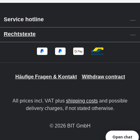
Service hotline
Rechtstexte
Häufige Fragen & Kontakt
Withdraw contract
All prices incl. VAT plus
shipping costs
and possible
delivery charges, if not stated otherwise.
© 2026 BIT GmbH
Open chat