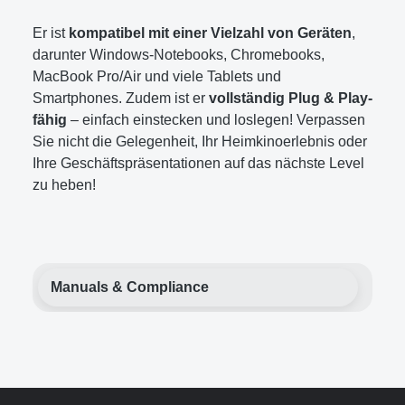
Er ist
kompatibel mit einer Vielzahl von Geräten
,
darunter Windows-Notebooks, Chromebooks,
MacBook Pro/Air und viele Tablets und
Smartphones. Zudem ist er
vollständig Plug & Play-
fähig
– einfach einstecken und loslegen! Verpassen
Sie nicht die Gelegenheit, Ihr Heimkinoerlebnis oder
Ihre Geschäftspräsentationen auf das nächste Level
zu heben!
Manuals & Compliance