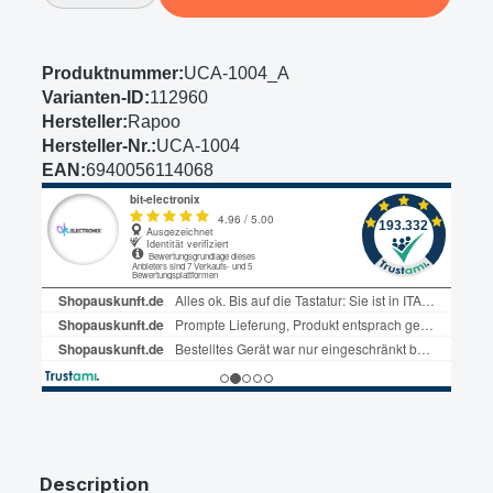
Produktnummer:
UCA-1004_A
Varianten-ID:
112960
Hersteller:
Rapoo
Hersteller-Nr.:
UCA-1004
EAN:
6940056114068
Description