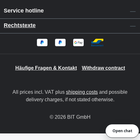
Service hotline
Rechtstexte
Häufige Fragen & Kontakt
Withdraw contract
All prices incl. VAT plus
shipping costs
and possible
delivery charges, if not stated otherwise.
© 2026 BIT GmbH
Open chat