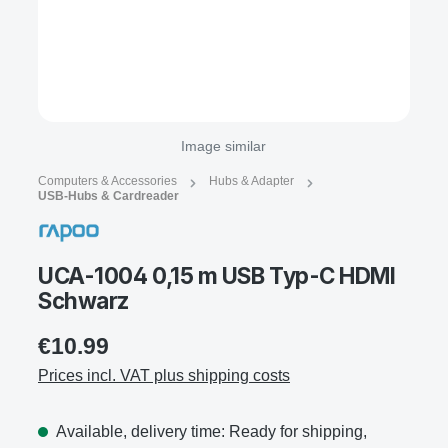
Image similar
Computers & Accessories
Hubs & Adapter
USB-Hubs & Cardreader
UCA-1004 0,15 m USB Typ-C HDMI
Schwarz
€10.99
Prices incl. VAT plus shipping costs
Available, delivery time: Ready for shipping,