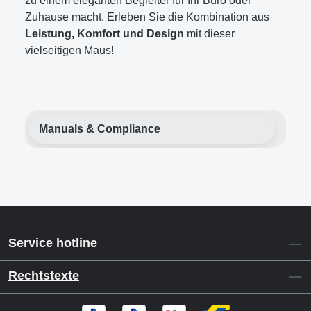
zu einem eleganten Begleiter für Ihr Büro oder
Zuhause macht. Erleben Sie die Kombination aus
Leistung, Komfort und Design
mit dieser
vielseitigen Maus!
Manuals & Compliance
Service hotline
Rechtstexte