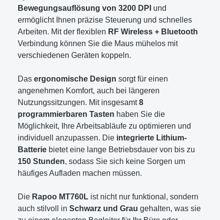
Bewegungsauflösung von 3200 DPI
und
ermöglicht Ihnen präzise Steuerung und schnelles
Arbeiten. Mit der flexiblen
RF Wireless + Bluetooth
Verbindung können Sie die Maus mühelos mit
verschiedenen Geräten koppeln.
Das
ergonomische Design
sorgt für einen
angenehmen Komfort, auch bei längeren
Nutzungssitzungen. Mit insgesamt
8
programmierbaren Tasten
haben Sie die
Möglichkeit, Ihre Arbeitsabläufe zu optimieren und
individuell anzupassen. Die
integrierte Lithium-
Batterie
bietet eine lange Betriebsdauer von bis zu
150 Stunden
, sodass Sie sich keine Sorgen um
häufiges Aufladen machen müssen.
Die
Rapoo MT760L
ist nicht nur funktional, sondern
auch stilvoll in
Schwarz und Grau
gehalten, was sie