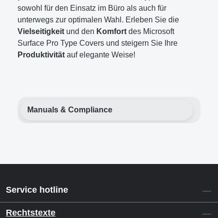
sowohl für den Einsatz im Büro als auch für
unterwegs zur optimalen Wahl. Erleben Sie die
Vielseitigkeit
und den
Komfort
des Microsoft
Surface Pro Type Covers und steigern Sie Ihre
Produktivität
auf elegante Weise!
Manuals & Compliance
Service hotline
Rechtstexte