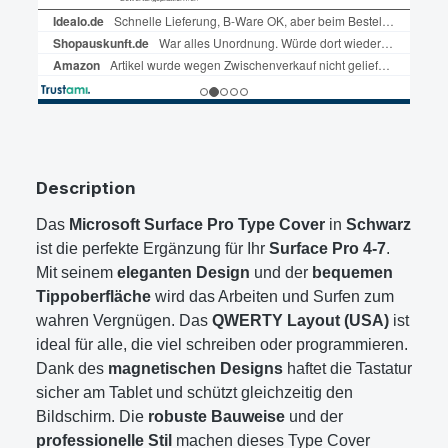
Description
Das
Microsoft Surface Pro Type Cover
in
Schwarz
ist die perfekte Ergänzung für Ihr
Surface Pro 4-7
.
Mit seinem
eleganten Design
und der
bequemen
Tippoberfläche
wird das Arbeiten und Surfen zum
wahren Vergnügen. Das
QWERTY Layout (USA)
ist
ideal für alle, die viel schreiben oder programmieren.
Dank des
magnetischen Designs
haftet die Tastatur
sicher am Tablet und schützt gleichzeitig den
Bildschirm. Die
robuste Bauweise
und der
professionelle Stil
machen dieses Type Cover