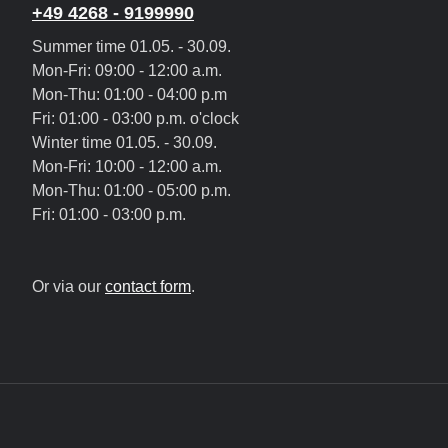
+49 4268 - 9199990
Summer time 01.05. - 30.09.
Mon-Fri: 09:00 - 12:00 a.m.
Mon-Thu: 01:00 - 04:00 p.m
Fri: 01:00 - 03:00 p.m. o'clock
Winter time 01.05. - 30.09.
Mon-Fri: 10:00 - 12:00 a.m.
Mon-Thu: 01:00 - 05:00 p.m.
Fri: 01:00 - 03:00 p.m.
Or via our
contact form
.