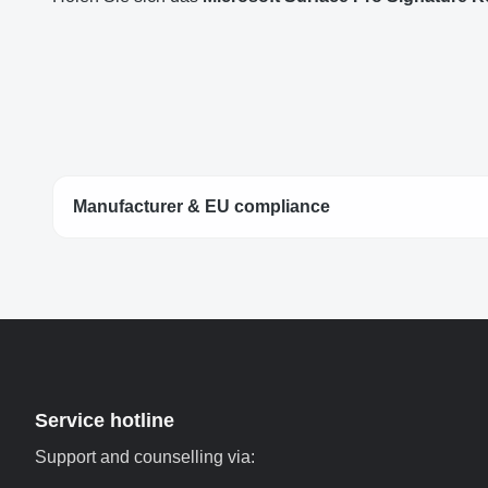
Manufacturer & EU compliance
Service hotline
Support and counselling via: