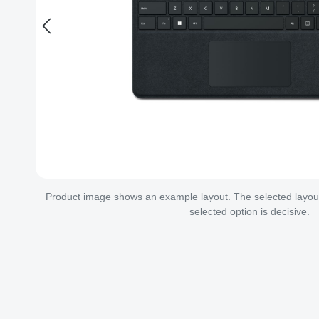
Product image shows an example layout. The selected layout 
selected option is decisive.