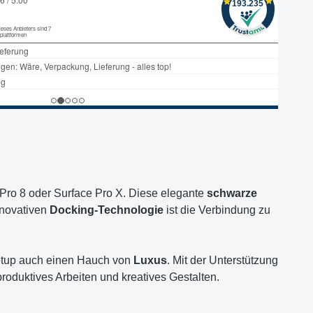
 Pro 8 oder Surface Pro X. Diese elegante
schwarze
nnovativen
Docking-Technologie
ist die Verbindung zu
Setup auch einen Hauch von
Luxus
. Mit der Unterstützung
oduktives Arbeiten und kreatives Gestalten.