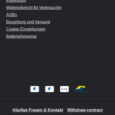
Impressum
Widerrufsrecht für Verbraucher
AGBs
Bezahlung und Versand
Cookie Einstellungen
Batteriehinweise
Häufige Fragen & Kontakt
Withdraw contract