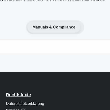
Manuals & Compliance
Rechtstexte
Datenschutzerklärung